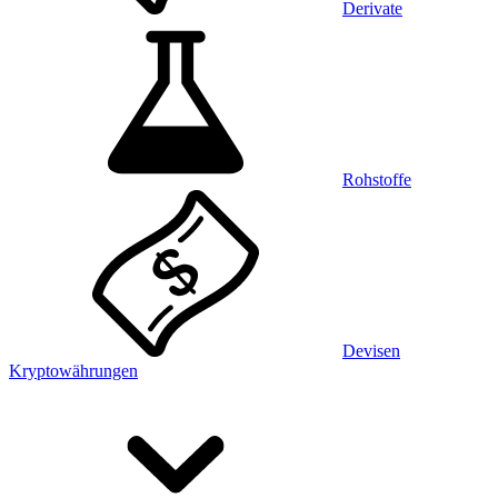
Derivate
Rohstoffe
Devisen
Kryptowährungen