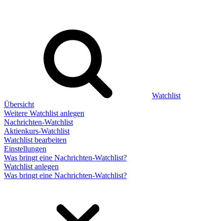
Watchlist
Übersicht
Weitere Watchlist anlegen
Nachrichten-Watchlist
Aktienkurs-Watchlist
Watchlist bearbeiten
Einstellungen
Was bringt eine Nachrichten-Watchlist?
Watchlist anlegen
Was bringt eine Nachrichten-Watchlist?