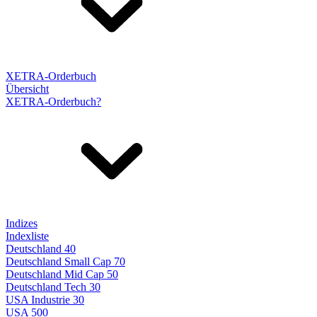
XETRA-Orderbuch
Übersicht
XETRA-Orderbuch?
Indizes
Indexliste
Deutschland 40
Deutschland Small Cap 70
Deutschland Mid Cap 50
Deutschland Tech 30
USA Industrie 30
USA 500