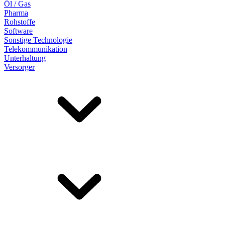
Öl / Gas
Pharma
Rohstoffe
Software
Sonstige Technologie
Telekommunikation
Unterhaltung
Versorger