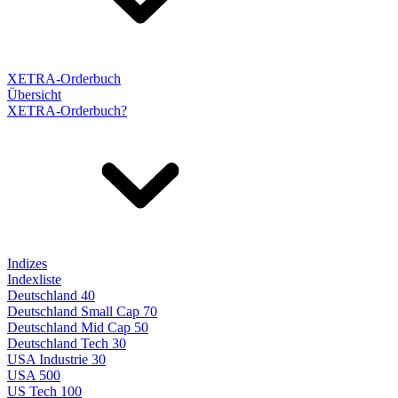
XETRA-Orderbuch
Übersicht
XETRA-Orderbuch?
Indizes
Indexliste
Deutschland 40
Deutschland Small Cap 70
Deutschland Mid Cap 50
Deutschland Tech 30
USA Industrie 30
USA 500
US Tech 100