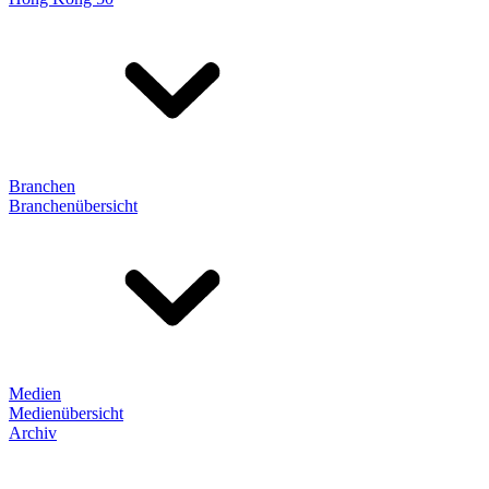
Branchen
Branchenübersicht
Medien
Medienübersicht
Archiv