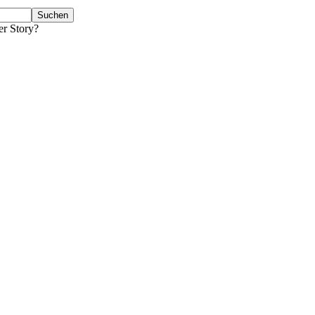
er Story?