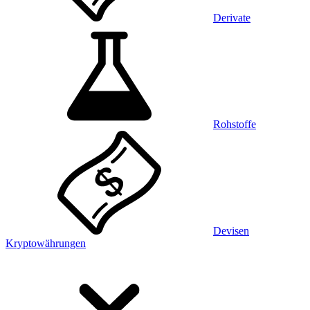
Derivate
Rohstoffe
Devisen
Kryptowährungen