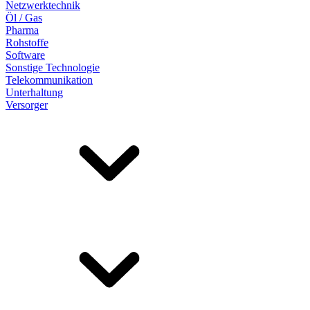
Netzwerktechnik
Öl / Gas
Pharma
Rohstoffe
Software
Sonstige Technologie
Telekommunikation
Unterhaltung
Versorger