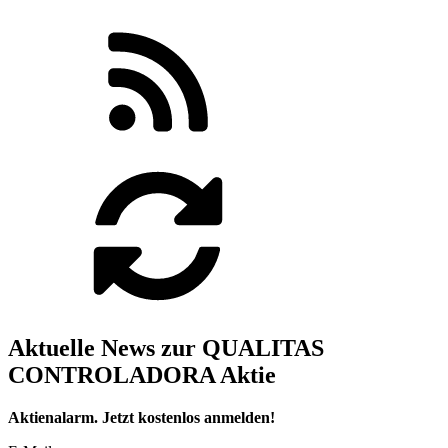
Aktuelle News zur QUALITAS
CONTROLADORA Aktie
Aktienalarm. Jetzt kostenlos anmelden!