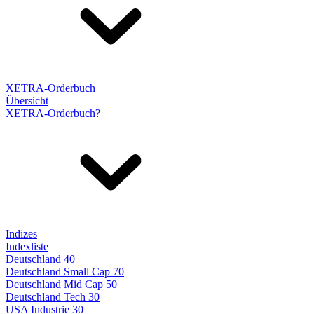
XETRA-Orderbuch
Übersicht
XETRA-Orderbuch?
Indizes
Indexliste
Deutschland 40
Deutschland Small Cap 70
Deutschland Mid Cap 50
Deutschland Tech 30
USA Industrie 30