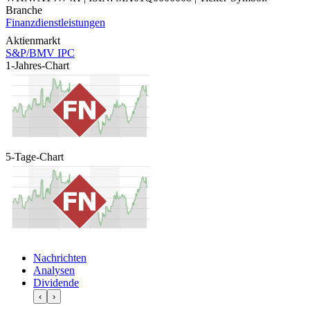
Branche
Finanzdienstleistungen
Aktienmarkt
S&P/BMV IPC
1-Jahres-Chart
5-Tage-Chart
Nachrichten
Analysen
Dividende
‹
›