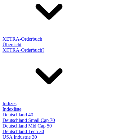
XETRA-Orderbuch
Übersicht
XETRA-Orderbuch?
Indizes
Indexliste
Deutschland 40
Deutschland Small Cap 70
Deutschland Mid Cap 50
Deutschland Tech 30
USA Industrie 30