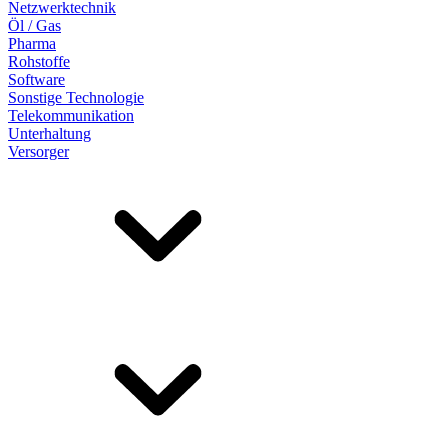
Netzwerktechnik
Öl / Gas
Pharma
Rohstoffe
Software
Sonstige Technologie
Telekommunikation
Unterhaltung
Versorger