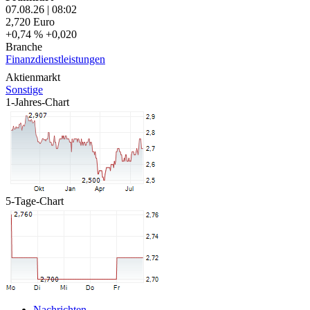
07.08.26
|
08:02
2,720
Euro
+0,74 %
+0,020
Branche
Finanzdienstleistungen
Aktienmarkt
Sonstige
1-Jahres-Chart
5-Tage-Chart
Nachrichten