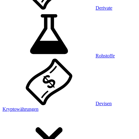
Derivate
Rohstoffe
Devisen
Kryptowährungen