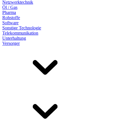
Netzwerktechnik
Öl / Gas
Pharma
Rohstoffe
Software
Sonstige Technologie
Telekommunikation
Unterhaltung
Versorger