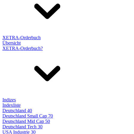
XETRA-Orderbuch
Übersicht
XETRA-Orderbuch?
Indizes
Indexliste
Deutschland 40
Deutschland Small Cap 70
Deutschland Mid Cap 50
Deutschland Tech 30
USA Industrie 30