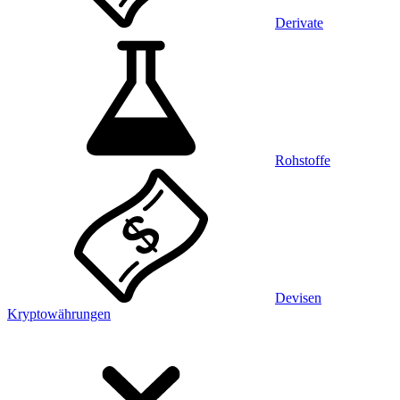
Derivate
Rohstoffe
Devisen
Kryptowährungen