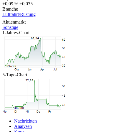
+0,09 %
+0,035
Branche
Luftfahrt/Rüstung
Aktienmarkt
Sonstige
1-Jahres-Chart
5-Tage-Chart
Nachrichten
Analysen
Kurse