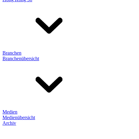
Branchen
Branchenübersicht
Medien
Medienübersicht
Archiv