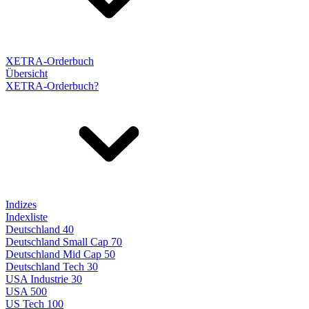
XETRA-Orderbuch
Übersicht
XETRA-Orderbuch?
Indizes
Indexliste
Deutschland 40
Deutschland Small Cap 70
Deutschland Mid Cap 50
Deutschland Tech 30
USA Industrie 30
USA 500
US Tech 100