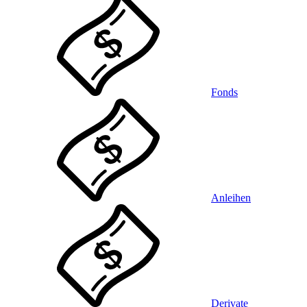
Fonds
Anleihen
Derivate