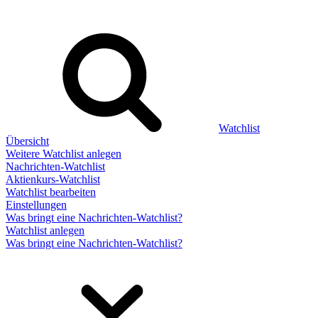
Watchlist
Übersicht
Weitere Watchlist anlegen
Nachrichten-Watchlist
Aktienkurs-Watchlist
Watchlist bearbeiten
Einstellungen
Was bringt eine Nachrichten-Watchlist?
Watchlist anlegen
Was bringt eine Nachrichten-Watchlist?