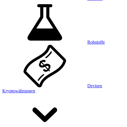
Rohstoffe
Devisen
Kryptowährungen