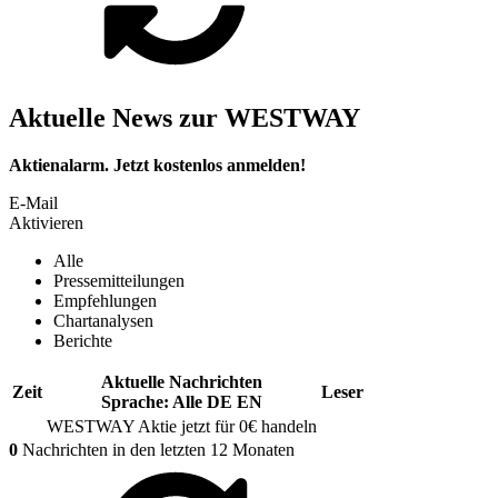
Aktuelle News zur WESTWAY
Aktienalarm. Jetzt kostenlos anmelden!
E-Mail
Aktivieren
Alle
Pressemitteilungen
Empfehlungen
Chartanalysen
Berichte
Aktuelle Nachrichten
Zeit
Leser
Sprache:
Alle
DE
EN
WESTWAY Aktie jetzt für 0€ handeln
0
Nachrichten in den letzten 12 Monaten