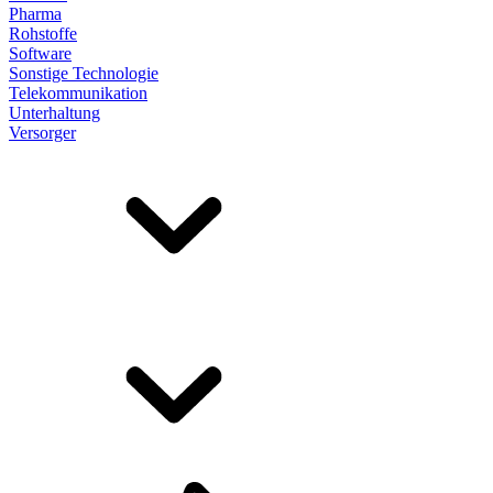
Pharma
Rohstoffe
Software
Sonstige Technologie
Telekommunikation
Unterhaltung
Versorger