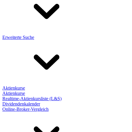
Erweiterte Suche
Aktienkurse
Aktienkurse
Realtime-Aktienkursliste (L&S)
Dividendenkalender
Online-Broker-Vergleich