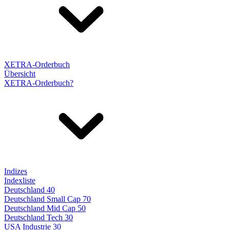
XETRA-Orderbuch
Übersicht
XETRA-Orderbuch?
Indizes
Indexliste
Deutschland 40
Deutschland Small Cap 70
Deutschland Mid Cap 50
Deutschland Tech 30
USA Industrie 30