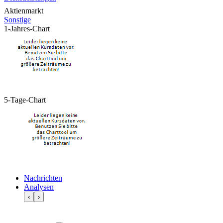
Aktienmarkt
Sonstige
1-Jahres-Chart
5-Tage-Chart
Nachrichten
Analysen
‹
›