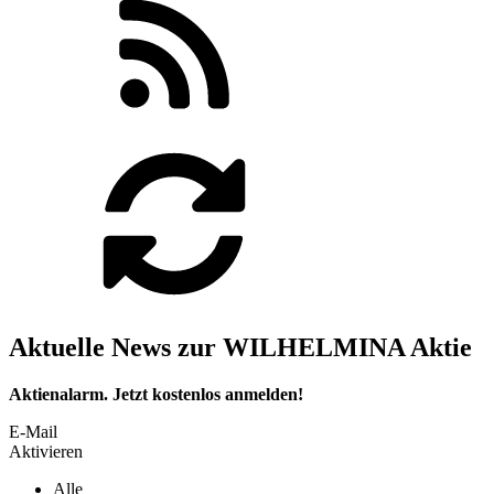
Aktuelle News zur WILHELMINA Aktie
Aktienalarm. Jetzt kostenlos anmelden!
E-Mail
Aktivieren
Alle