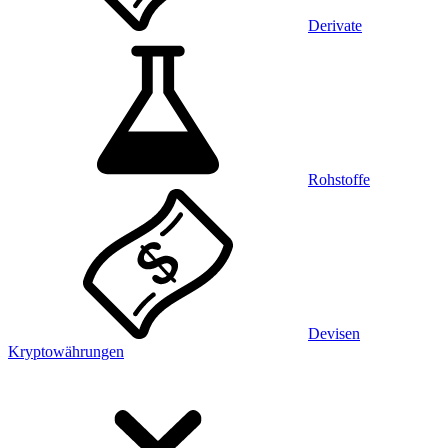
Derivate
Rohstoffe
Devisen
Kryptowährungen