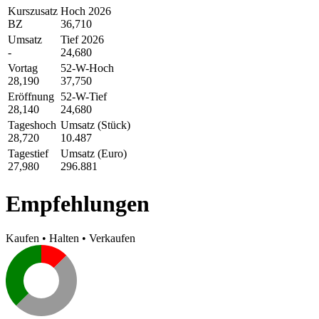
Kurszusatz
Hoch 2026
BZ
36,710
Umsatz
Tief 2026
-
24,680
Vortag
52-W-Hoch
28,190
37,750
Eröffnung
52-W-Tief
28,140
24,680
Tageshoch
Umsatz (Stück)
28,720
10.487
Tagestief
Umsatz (Euro)
27,980
296.881
Empfehlungen
Kaufen
•
Halten
•
Verkaufen