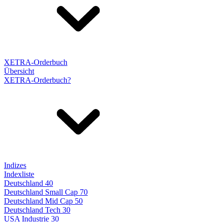
XETRA-Orderbuch
Übersicht
XETRA-Orderbuch?
Indizes
Indexliste
Deutschland 40
Deutschland Small Cap 70
Deutschland Mid Cap 50
Deutschland Tech 30
USA Industrie 30