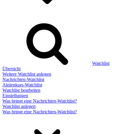
Watchlist
Übersicht
Weitere Watchlist anlegen
Nachrichten-Watchlist
Aktienkurs-Watchlist
Watchlist bearbeiten
Einstellungen
Was bringt eine Nachrichten-Watchlist?
Watchlist anlegen
Was bringt eine Nachrichten-Watchlist?