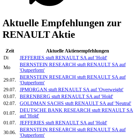
Aktuelle Empfehlungen zur
RENAULT Aktie
Zeit
Aktuelle Aktienempfehlungen
Di
JEFFERIES stuft
RENAULT SA
auf 'Hold'
BERNSTEIN RESEARCH stuft
RENAULT SA
auf
Mo
'Outperform'
BERNSTEIN RESEARCH stuft
RENAULT SA
auf
29.07.
'Outperform'
29.07.
JPMORGAN stuft
RENAULT SA
auf 'Overweight'
03.07.
BERENBERG stuft
RENAULT SA
auf 'Hold'
02.07.
GOLDMAN SACHS stuft
RENAULT SA
auf 'Neutral'
DEUTSCHE BANK RESEARCH stuft
RENAULT SA
01.07.
auf 'Hold'
01.07.
JEFFERIES stuft
RENAULT SA
auf 'Hold'
BERNSTEIN RESEARCH stuft
RENAULT SA
auf
30.06.
'Outperform'