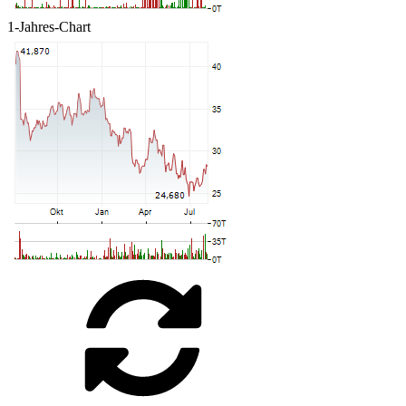
1-Jahres-Chart