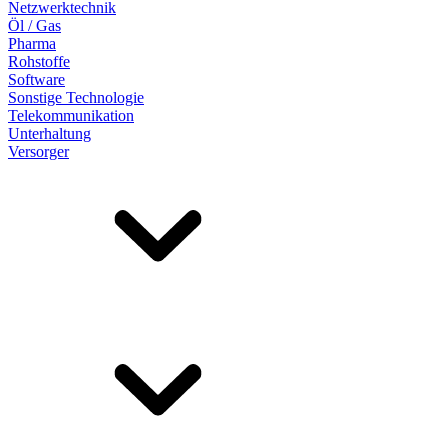
Netzwerktechnik
Öl / Gas
Pharma
Rohstoffe
Software
Sonstige Technologie
Telekommunikation
Unterhaltung
Versorger