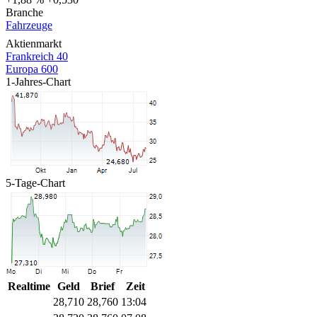
Branche
Fahrzeuge
Aktienmarkt
Frankreich 40
Europa 600
1-Jahres-Chart
5-Tage-Chart
Realtime
Geld
Brief
Zeit
28,710
28,760
13:04