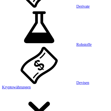
Derivate
Rohstoffe
Devisen
Kryptowährungen