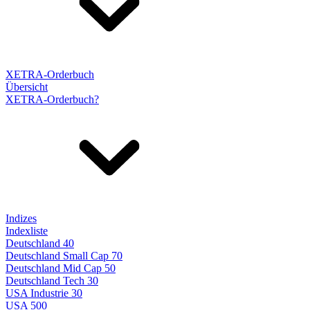
XETRA-Orderbuch
Übersicht
XETRA-Orderbuch?
Indizes
Indexliste
Deutschland 40
Deutschland Small Cap 70
Deutschland Mid Cap 50
Deutschland Tech 30
USA Industrie 30
USA 500