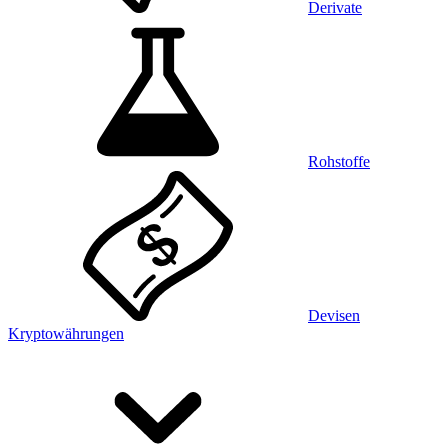
Derivate
Rohstoffe
Devisen
Kryptowährungen