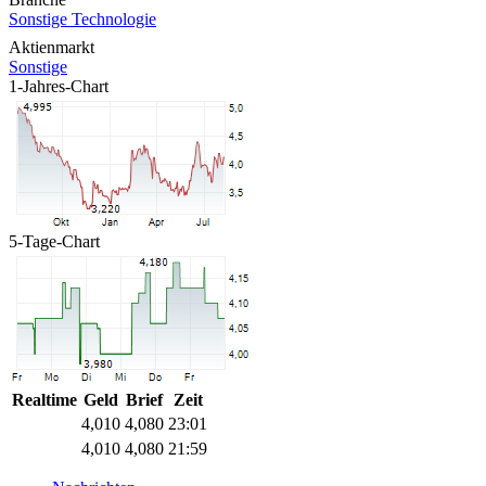
Sonstige Technologie
Aktienmarkt
Sonstige
1-Jahres-Chart
5-Tage-Chart
Realtime
Geld
Brief
Zeit
4,010
4,080
23:01
4,010
4,080
21:59