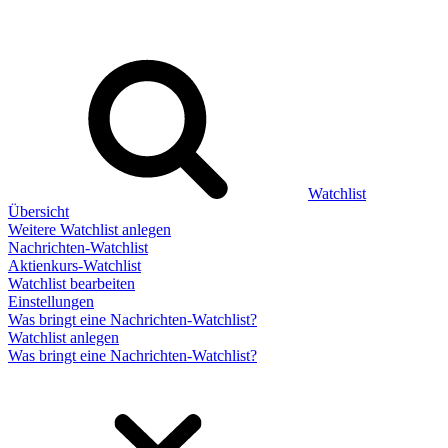
Watchlist
Übersicht
Weitere Watchlist anlegen
Nachrichten-Watchlist
Aktienkurs-Watchlist
Watchlist bearbeiten
Einstellungen
Was bringt eine Nachrichten-Watchlist?
Watchlist anlegen
Was bringt eine Nachrichten-Watchlist?