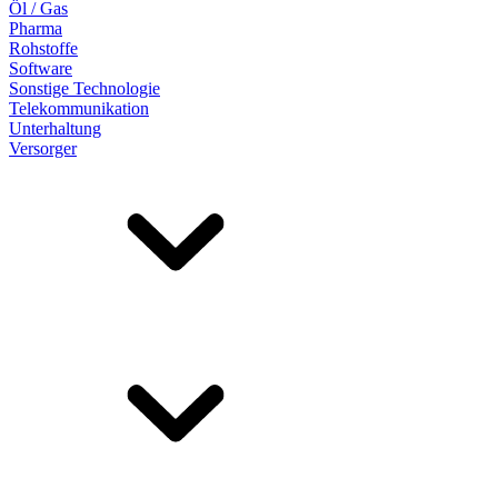
Öl / Gas
Pharma
Rohstoffe
Software
Sonstige Technologie
Telekommunikation
Unterhaltung
Versorger