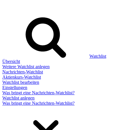
Watchlist
Übersicht
Weitere Watchlist anlegen
Nachrichten-Watchlist
Aktienkurs-Watchlist
Watchlist bearbeiten
Einstellungen
Was bringt eine Nachrichten-Watchlist?
Watchlist anlegen
Was bringt eine Nachrichten-Watchlist?