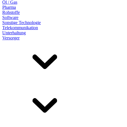
Öl / Gas
Pharma
Rohstoffe
Software
Sonstige Technologie
Telekommunikation
Unterhaltung
Versorger