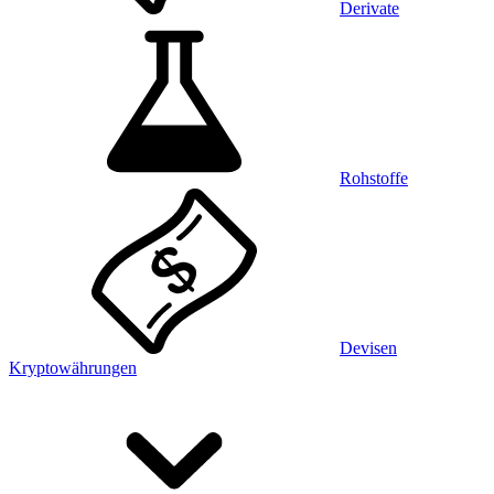
Derivate
Rohstoffe
Devisen
Kryptowährungen