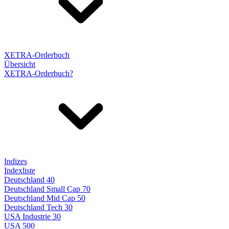
XETRA-Orderbuch
Übersicht
XETRA-Orderbuch?
Indizes
Indexliste
Deutschland 40
Deutschland Small Cap 70
Deutschland Mid Cap 50
Deutschland Tech 30
USA Industrie 30
USA 500