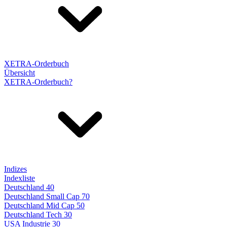
XETRA-Orderbuch
Übersicht
XETRA-Orderbuch?
Indizes
Indexliste
Deutschland 40
Deutschland Small Cap 70
Deutschland Mid Cap 50
Deutschland Tech 30
USA Industrie 30