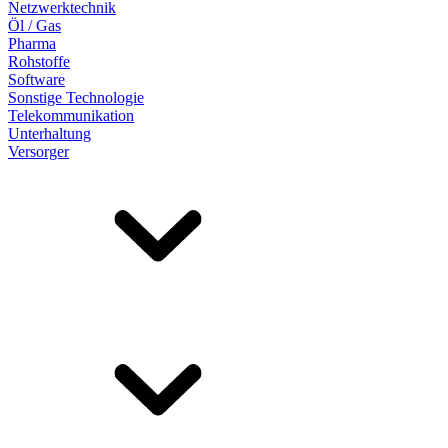
Netzwerktechnik
Öl / Gas
Pharma
Rohstoffe
Software
Sonstige Technologie
Telekommunikation
Unterhaltung
Versorger