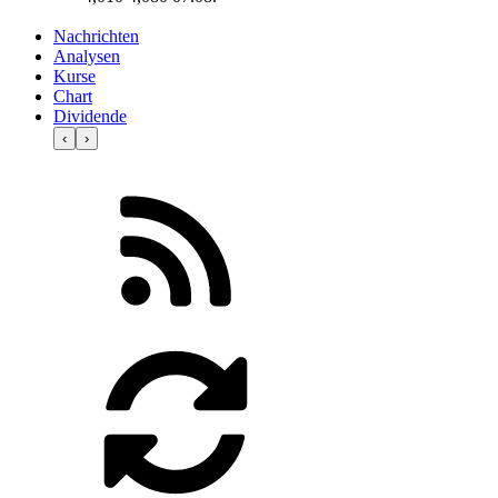
Nachrichten
Analysen
Kurse
Chart
Dividende
‹
›