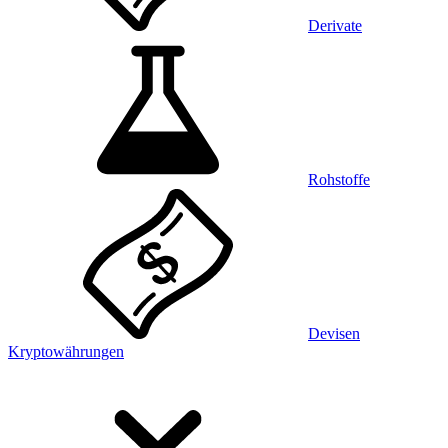
Derivate
Rohstoffe
Devisen
Kryptowährungen