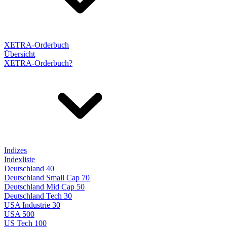
XETRA-Orderbuch
Übersicht
XETRA-Orderbuch?
Indizes
Indexliste
Deutschland 40
Deutschland Small Cap 70
Deutschland Mid Cap 50
Deutschland Tech 30
USA Industrie 30
USA 500
US Tech 100