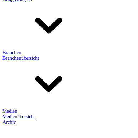
Branchen
Branchenübersicht
Medien
Medienübersicht
Archiv