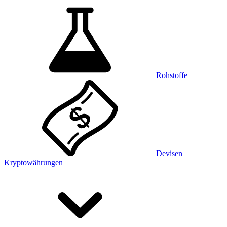
Rohstoffe
Devisen
Kryptowährungen