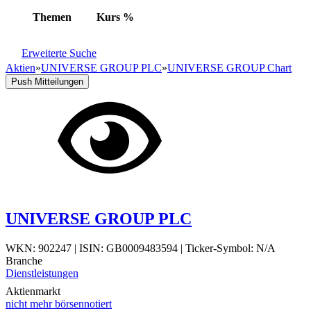
Themen
Kurs
%
Erweiterte Suche
Aktien
»
UNIVERSE GROUP PLC
»
UNIVERSE GROUP Chart
Push Mitteilungen
UNIVERSE GROUP PLC
WKN: 902247
|
ISIN: GB0009483594
|
Ticker-Symbol: N/A
Branche
Dienstleistungen
Aktienmarkt
nicht mehr börsennotiert