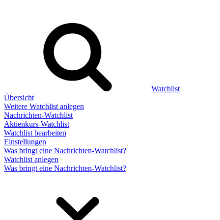
Watchlist
Übersicht
Weitere Watchlist anlegen
Nachrichten-Watchlist
Aktienkurs-Watchlist
Watchlist bearbeiten
Einstellungen
Was bringt eine Nachrichten-Watchlist?
Watchlist anlegen
Was bringt eine Nachrichten-Watchlist?