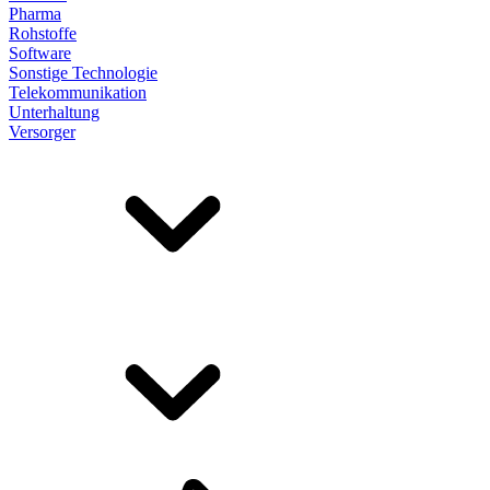
Pharma
Rohstoffe
Software
Sonstige Technologie
Telekommunikation
Unterhaltung
Versorger