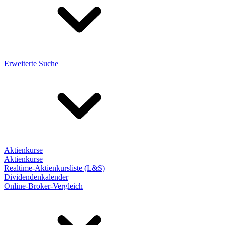
Erweiterte Suche
Aktienkurse
Aktienkurse
Realtime-Aktienkursliste (L&S)
Dividendenkalender
Online-Broker-Vergleich