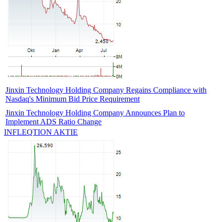
Jinxin Technology Holding Company Regains Compliance with
Nasdaq's Minimum Bid Price Requirement
Jinxin Technology Holding Company Announces Plan to
Implement ADS Ratio Change
INFLEQTION AKTIE