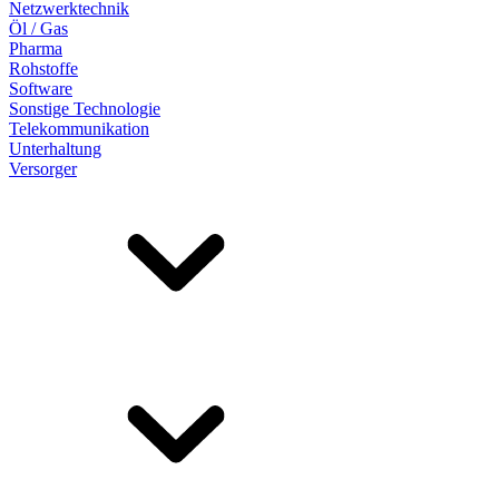
Netzwerktechnik
Öl / Gas
Pharma
Rohstoffe
Software
Sonstige Technologie
Telekommunikation
Unterhaltung
Versorger