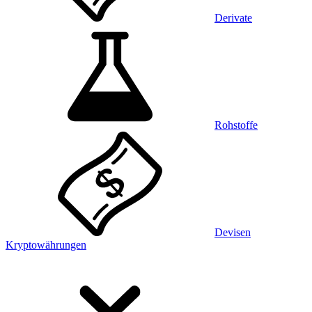
Derivate
Rohstoffe
Devisen
Kryptowährungen