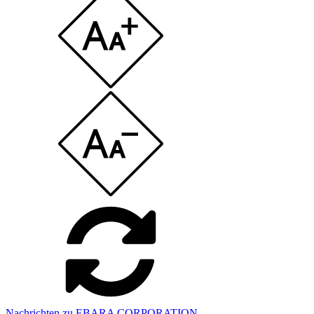
Nachrichten zu EBARA CORPORATION