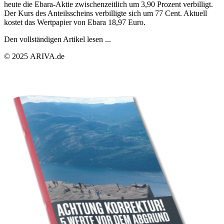
heute die Ebara-Aktie zwischenzeitlich um 3,90 Prozent verbilligt.
Der Kurs des Anteilsscheins verbilligte sich um 77 Cent. Aktuell
kostet das Wertpapier von Ebara 18,97 Euro.
Den vollständigen Artikel lesen ...
© 2025 ARIVA.de