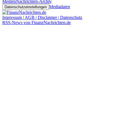
Medien
Nachrichten-Archiv
Mediadaten
Datenschutzeinstellungen
Impressum | AGB | Disclaimer | Datenschutz
RSS-News von FinanzNachrichten.de