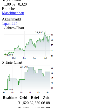
+1,00 %
+0,320
Branche
Maschinenbau
Aktienmarkt
Japan 225
1-Jahres-Chart
5-Tage-Chart
Realtime
Geld
Brief
Zeit
31,620
32,330
06.08.