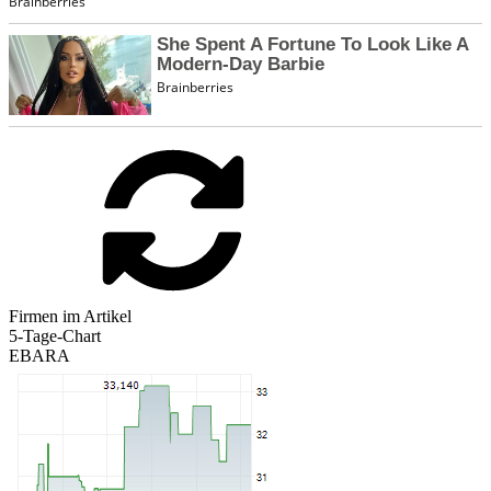
Firmen im Artikel
5-Tage-Chart
EBARA