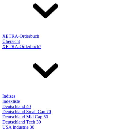
XETRA-Orderbuch
Übersicht
XETRA-Orderbuch?
Indizes
Indexliste
Deutschland 40
Deutschland Small Cap 70
Deutschland Mid Cap 50
Deutschland Tech 30
USA Industrie 30