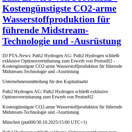
Kostengünstigste CO2-arme
Wasserstoffproduktion für
führende Midstream-
Technologie und -Ausrüstung
DJ PTA-News: Path2 Hydrogen AG: Path2 Hydrogen schließt
exklusive Optionsvereinbarung zum Erwerb von ProtonH2 -
Kostengünstigste CO2-arme Wasserstoffproduktion für führende
Midstream-Technologie und -Ausrüstung
Unternehmensmitteilung für den Kapitalmarkt
Path2 Hydrogen AG: Path2 Hydrogen schließt exklusive
Optionsvereinbarung zum Erwerb von ProtonH2
Kostengünstigste CO2-arme Wasserstoffproduktion für führende
Midstream-Technologie und -Ausrüstung
München (pta000/30.10.2025/15:00 UTC+1)