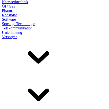
Netzwerktechnik
Öl / Gas
Pharma
Rohstoffe
Software
Sonstige Technologie
Telekommunikation
Unterhaltung
Versorger