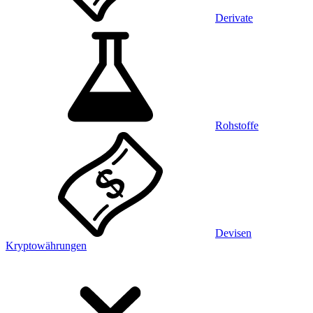
Derivate
Rohstoffe
Devisen
Kryptowährungen