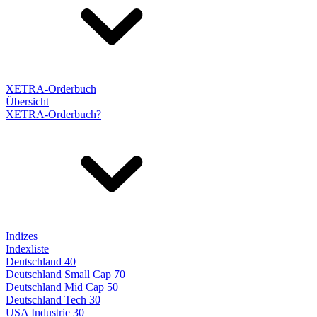
XETRA-Orderbuch
Übersicht
XETRA-Orderbuch?
Indizes
Indexliste
Deutschland 40
Deutschland Small Cap 70
Deutschland Mid Cap 50
Deutschland Tech 30
USA Industrie 30