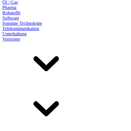
Öl / Gas
Pharma
Rohstoffe
Software
Sonstige Technologie
Telekommunikation
Unterhaltung
Versorger