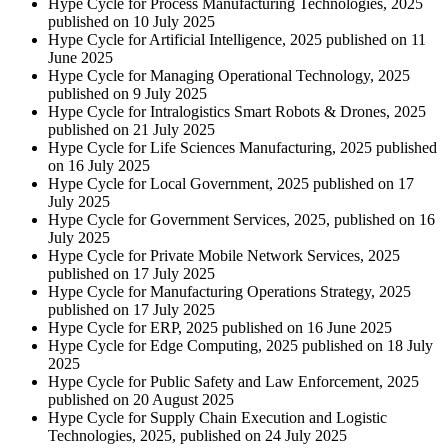
Hype Cycle for Process Manufacturing Technologies, 2025
published on 10 July 2025
Hype Cycle for Artificial Intelligence, 2025 published on 11
June 2025
Hype Cycle for Managing Operational Technology, 2025
published on 9 July 2025
Hype Cycle for Intralogistics Smart Robots & Drones, 2025
published on 21 July 2025
Hype Cycle for Life Sciences Manufacturing, 2025 published
on 16 July 2025
Hype Cycle for Local Government, 2025 published on 17
July 2025
Hype Cycle for Government Services, 2025, published on 16
July 2025
Hype Cycle for Private Mobile Network Services, 2025
published on 17 July 2025
Hype Cycle for Manufacturing Operations Strategy, 2025
published on 17 July 2025
Hype Cycle for ERP, 2025 published on 16 June 2025
Hype Cycle for Edge Computing, 2025 published on 18 July
2025
Hype Cycle for Public Safety and Law Enforcement, 2025
published on 20 August 2025
Hype Cycle for Supply Chain Execution and Logistic
Technologies, 2025, published on 24 July 2025