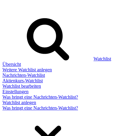
Watchlist
Übersicht
Weitere Watchlist anlegen
Nachrichten-Watchlist
Aktienkurs-Watchlist
Watchlist bearbeiten
Einstellungen
Was bringt eine Nachrichten-Watchlist?
Watchlist anlegen
Was bringt eine Nachrichten-Watchlist?