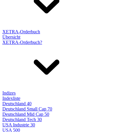
XETRA-Orderbuch
Übersicht
XETRA-Orderbuch?
Indizes
Indexliste
Deutschland 40
Deutschland Small Cap 70
Deutschland Mid Cap 50
Deutschland Tech 30
USA Industrie 30
USA 500