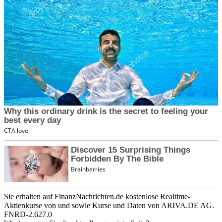
Sie erhalten auf FinanzNachrichten.de kostenlose Realtime-
Aktienkurse von
und
sowie Kurse und Daten von
ARIVA.DE AG
.
FNRD-2.627.0