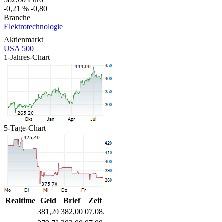
-0,21 %
-0,80
Branche
Elektrotechnologie
Aktienmarkt
USA 500
1-Jahres-Chart
5-Tage-Chart
Realtime
Geld
Brief
Zeit
381,20
382,00
07.08.