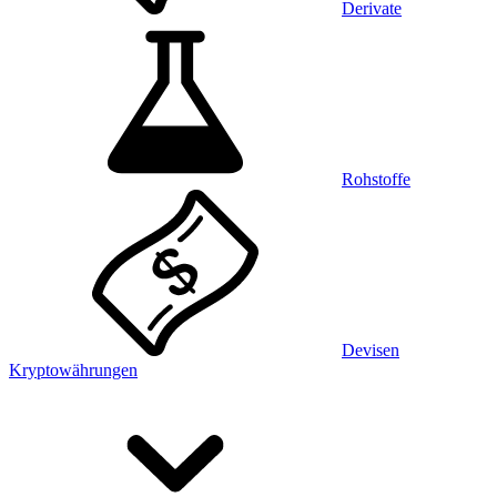
Derivate
Rohstoffe
Devisen
Kryptowährungen