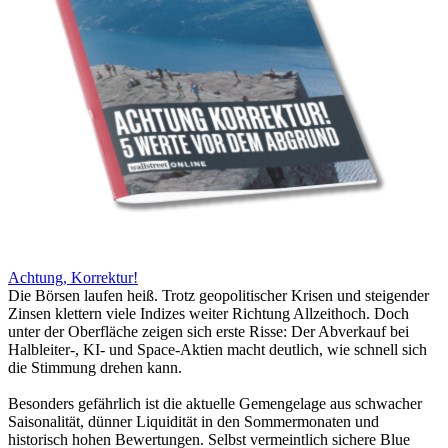
Achtung, Korrektur!
Die Börsen laufen heiß. Trotz geopolitischer Krisen und steigender
Zinsen klettern viele Indizes weiter Richtung Allzeithoch. Doch
unter der Oberfläche zeigen sich erste Risse: Der Abverkauf bei
Halbleiter-, KI- und Space-Aktien macht deutlich, wie schnell sich
die Stimmung drehen kann.
Besonders gefährlich ist die aktuelle Gemengelage aus schwacher
Saisonalität, dünner Liquidität in den Sommermonaten und
historisch hohen Bewertungen. Selbst vermeintlich sichere Blue