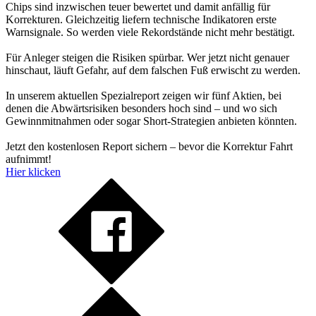
Chips sind inzwischen teuer bewertet und damit anfällig für
Korrekturen. Gleichzeitig liefern technische Indikatoren erste
Warnsignale. So werden viele Rekordstände nicht mehr bestätigt.
Für Anleger steigen die Risiken spürbar. Wer jetzt nicht genauer
hinschaut, läuft Gefahr, auf dem falschen Fuß erwischt zu werden.
In unserem aktuellen Spezialreport zeigen wir fünf Aktien, bei
denen die Abwärtsrisiken besonders hoch sind – und wo sich
Gewinnmitnahmen oder sogar Short-Strategien anbieten könnten.
Jetzt den kostenlosen Report sichern – bevor die Korrektur Fahrt
aufnimmt!
Hier klicken