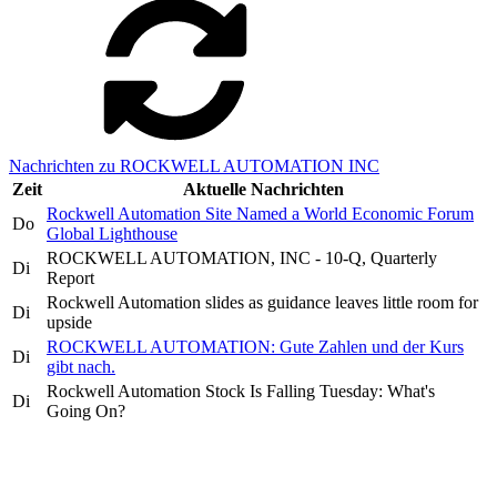
Nachrichten zu ROCKWELL AUTOMATION INC
Zeit
Aktuelle Nachrichten
Rockwell Automation Site Named a World Economic Forum
Do
Global Lighthouse
ROCKWELL AUTOMATION, INC - 10-Q, Quarterly
Di
Report
Rockwell Automation slides as guidance leaves little room for
Di
upside
ROCKWELL AUTOMATION: Gute Zahlen und der Kurs
Di
gibt nach.
Rockwell Automation Stock Is Falling Tuesday: What's
Di
Going On?