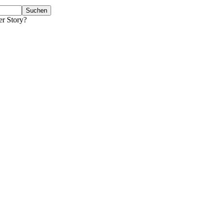
er Story?