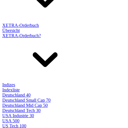
XETRA-Orderbuch
Übersicht
XETRA-Orderbuch?
Indizes
Indexliste
Deutschland 40
Deutschland Small Cap 70
Deutschland Mid Cap 50
Deutschland Tech 30
USA Industrie 30
USA 500
US Tech 100