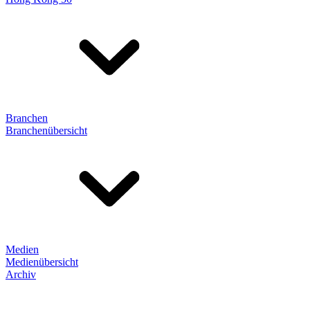
Branchen
Branchenübersicht
Medien
Medienübersicht
Archiv