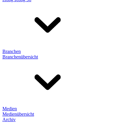
Branchen
Branchenübersicht
Medien
Medienübersicht
Archiv