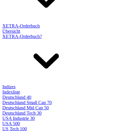
XETRA-Orderbuch
Übersicht
XETRA-Orderbuch?
Indizes
Indexliste
Deutschland 40
Deutschland Small Cap 70
Deutschland Mid Cap 50
Deutschland Tech 30
USA Industrie 30
USA 500
US Tech 100