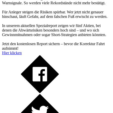
Warnsignale. So werden viele Rekordstände nicht mehr bestätigt.
Für Anleger steigen die Risiken spürbar. Wer jetzt nicht genauer
hinschaut, läuft Gefahr, auf dem falschen Fuß erwischt zu werden.
In unserem aktuellen Spezialreport zeigen wir fünf Aktien, bei
denen die Abwärtsrisiken besonders hoch sind – und wo sich
Gewinnmitnahmen oder sogar Short-Strategien anbieten könnten.
Jetzt den kostenlosen Report sichern – bevor die Korrektur Fahrt
aufnimmt!
Hier klicken