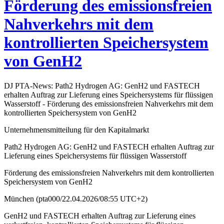
Förderung des emissionsfreien
Nahverkehrs mit dem
kontrollierten Speichersystem
von GenH2
DJ PTA-News: Path2 Hydrogen AG: GenH2 und FASTECH
erhalten Auftrag zur Lieferung eines Speichersystems für flüssigen
Wasserstoff - Förderung des emissionsfreien Nahverkehrs mit dem
kontrollierten Speichersystem von GenH2
Unternehmensmitteilung für den Kapitalmarkt
Path2 Hydrogen AG: GenH2 und FASTECH erhalten Auftrag zur
Lieferung eines Speichersystems für flüssigen Wasserstoff
Förderung des emissionsfreien Nahverkehrs mit dem kontrollierten
Speichersystem von GenH2
München (pta000/22.04.2026/08:55 UTC+2)
GenH2 und FASTECH erhalten Auftrag zur Lieferung eines