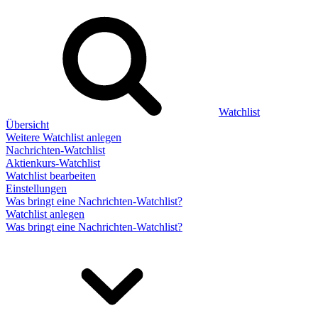
Watchlist
Übersicht
Weitere Watchlist anlegen
Nachrichten-Watchlist
Aktienkurs-Watchlist
Watchlist bearbeiten
Einstellungen
Was bringt eine Nachrichten-Watchlist?
Watchlist anlegen
Was bringt eine Nachrichten-Watchlist?