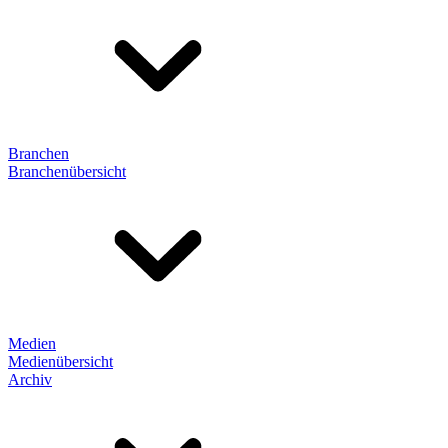
Branchen
Branchenübersicht
Medien
Medienübersicht
Archiv