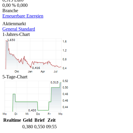
0,00 %
0,000
Branche
Erneuerbare Energien
Aktienmarkt
General Standard
1-Jahres-Chart
5-Tage-Chart
Realtime
Geld
Brief
Zeit
0,380
0,550
09:55