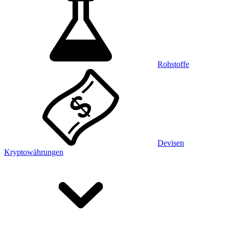
Rohstoffe
Devisen
Kryptowährungen