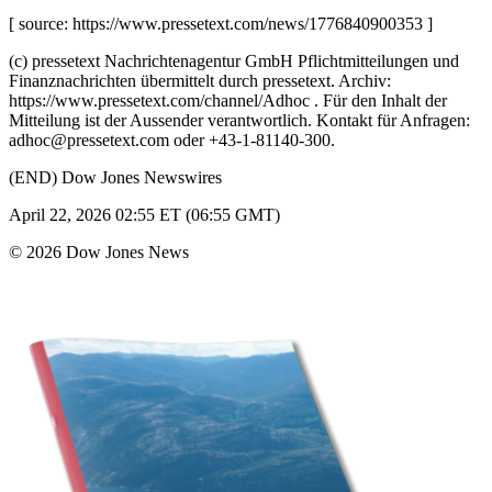
[ source: https://www.pressetext.com/news/1776840900353 ]
(c) pressetext Nachrichtenagentur GmbH Pflichtmitteilungen und
Finanznachrichten übermittelt durch pressetext. Archiv:
https://www.pressetext.com/channel/Adhoc . Für den Inhalt der
Mitteilung ist der Aussender verantwortlich. Kontakt für Anfragen:
adhoc@pressetext.com oder +43-1-81140-300.
(END) Dow Jones Newswires
April 22, 2026 02:55 ET (06:55 GMT)
© 2026 Dow Jones News