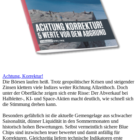
Achtung, Korrektur!
Die Börsen laufen heiß. Trotz geopolitischer Krisen und steigender
Zinsen klettern viele Indizes weiter Richtung Allzeithoch. Doch
unter der Oberfläche zeigen sich erste Risse: Der Abverkauf bei
Halbleiter-, KI- und Space-Aktien macht deutlich, wie schnell sich
die Stimmung drehen kann.
Besonders gefährlich ist die aktuelle Gemengelage aus schwacher
Saisonalität, dünner Liquidität in den Sommermonaten und
historisch hohen Bewertungen. Selbst vermeintlich sichere Blue
Chips sind inzwischen teuer bewertet und damit anfällig für
Korrekturen. Gleichzeitig liefern technische Indikatoren erste