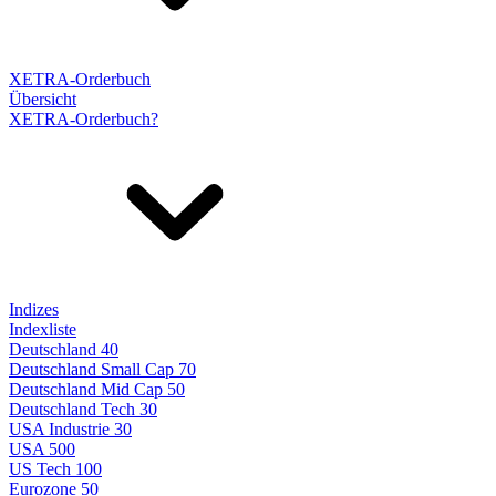
XETRA-Orderbuch
Übersicht
XETRA-Orderbuch?
Indizes
Indexliste
Deutschland 40
Deutschland Small Cap 70
Deutschland Mid Cap 50
Deutschland Tech 30
USA Industrie 30
USA 500
US Tech 100
Eurozone 50