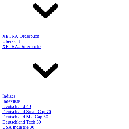
XETRA-Orderbuch
Übersicht
XETRA-Orderbuch?
Indizes
Indexliste
Deutschland 40
Deutschland Small Cap 70
Deutschland Mid Cap 50
Deutschland Tech 30
USA Industrie 30