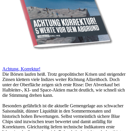
Achtung, Korrektur!
Die Börsen laufen heiß. Trotz geopolitischer Krisen und steigender
Zinsen klettern viele Indizes weiter Richtung Allzeithoch. Doch
unter der Oberfläche zeigen sich erste Risse: Der Abverkauf bei
Halbleiter-, KI- und Space-Aktien macht deutlich, wie schnell sich
die Stimmung drehen kann.
Besonders gefährlich ist die aktuelle Gemengelage aus schwacher
Saisonalität, dünner Liquidität in den Sommermonaten und
historisch hohen Bewertungen. Selbst vermeintlich sichere Blue
Chips sind inzwischen teuer bewertet und damit anfällig für
Korrekturen. Gleichzeitig liefern technische Indikatoren erste