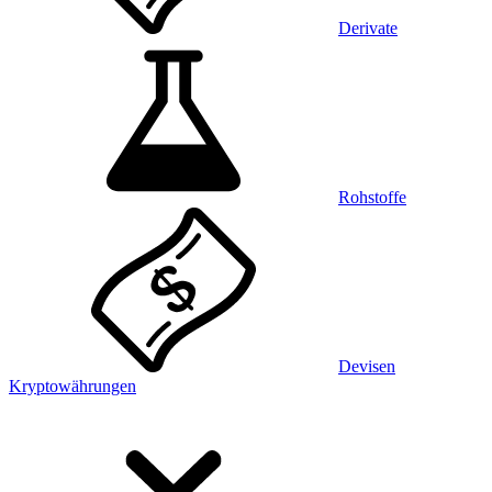
Derivate
Rohstoffe
Devisen
Kryptowährungen