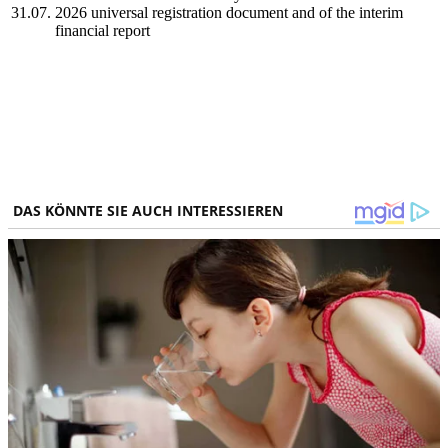
31.07.
2026 universal registration document and of the interim
financial report