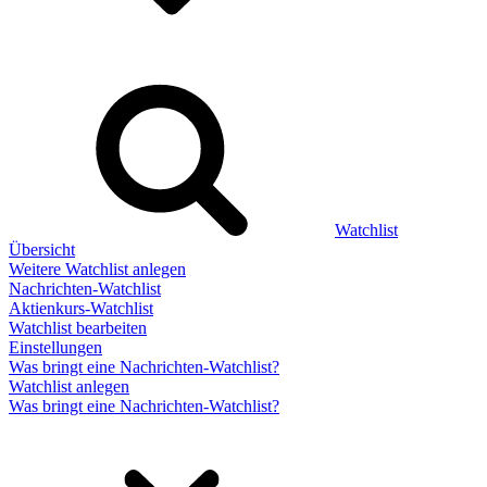
Watchlist
Übersicht
Weitere Watchlist anlegen
Nachrichten-Watchlist
Aktienkurs-Watchlist
Watchlist bearbeiten
Einstellungen
Was bringt eine Nachrichten-Watchlist?
Watchlist anlegen
Was bringt eine Nachrichten-Watchlist?