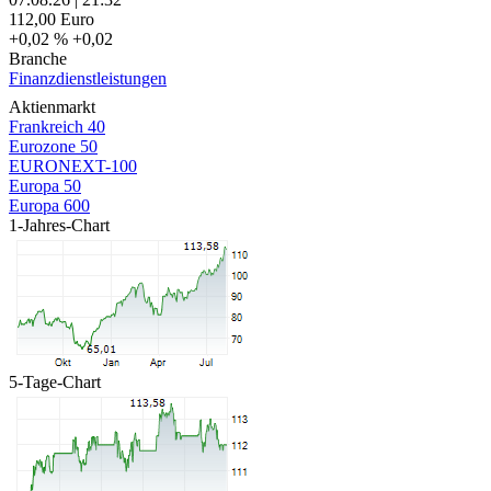
112,00
Euro
+0,02 %
+0,02
Branche
Finanzdienstleistungen
Aktienmarkt
Frankreich 40
Eurozone 50
EURONEXT-100
Europa 50
Europa 600
1-Jahres-Chart
5-Tage-Chart