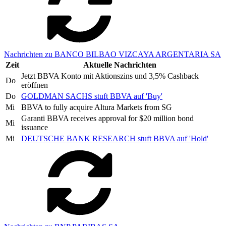
Nachrichten zu BANCO BILBAO VIZCAYA ARGENTARIA SA
Zeit
Aktuelle Nachrichten
Jetzt BBVA Konto mit Aktionszins und 3,5% Cashback
Do
eröffnen
Do
GOLDMAN SACHS stuft BBVA auf 'Buy'
Mi
BBVA to fully acquire Altura Markets from SG
Garanti BBVA receives approval for $20 million bond
Mi
issuance
Mi
DEUTSCHE BANK RESEARCH stuft BBVA auf 'Hold'