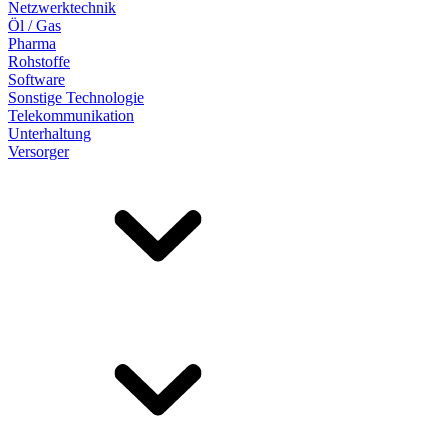
Netzwerktechnik
Öl / Gas
Pharma
Rohstoffe
Software
Sonstige Technologie
Telekommunikation
Unterhaltung
Versorger