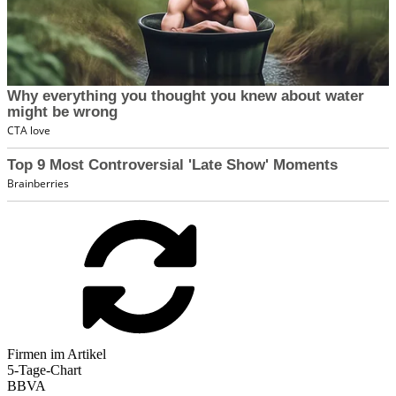
Firmen im Artikel
5-Tage-Chart
BBVA