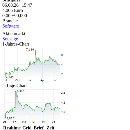
06.08.26
|
15:47
4,065
Euro
0,00 %
0,000
Branche
Software
Aktienmarkt
Sonstige
1-Jahres-Chart
5-Tage-Chart
Realtime
Geld
Brief
Zeit