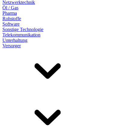
Netzwerktechnik
Öl / Gas
Pharma
Rohstoffe
Software
Sonstige Technologie
Telekommunikation
Unterhaltung
Versorger