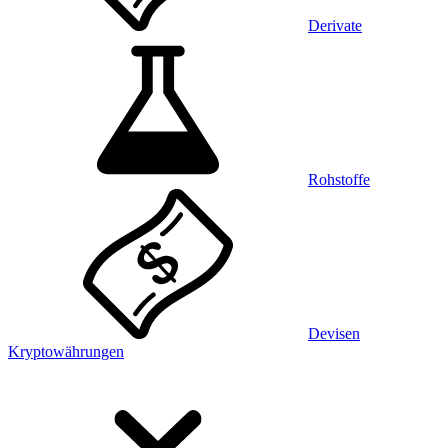
Derivate
Rohstoffe
Devisen
Kryptowährungen