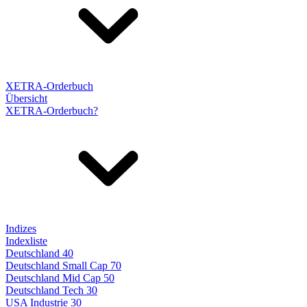
XETRA-Orderbuch
Übersicht
XETRA-Orderbuch?
Indizes
Indexliste
Deutschland 40
Deutschland Small Cap 70
Deutschland Mid Cap 50
Deutschland Tech 30
USA Industrie 30