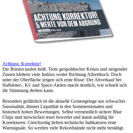
Achtung, Korrektur!
Die Börsen laufen heiß. Trotz geopolitischer Krisen und steigender
Zinsen klettern viele Indizes weiter Richtung Allzeithoch. Doch
unter der Oberfläche zeigen sich erste Risse: Der Abverkauf bei
Halbleiter-, KI- und Space-Aktien macht deutlich, wie schnell sich
die Stimmung drehen kann.
Besonders gefährlich ist die aktuelle Gemengelage aus schwacher
Saisonalität, dünner Liquidität in den Sommermonaten und
historisch hohen Bewertungen. Selbst vermeintlich sichere Blue
Chips sind inzwischen teuer bewertet und damit anfällig für
Korrekturen. Gleichzeitig liefern technische Indikatoren erste
Warnsignale. So werden viele Rekordstände nicht mehr bestätigt.