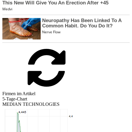
Firmen im Artikel
5-Tage-Chart
MEDIAN TECHNOLOGIES