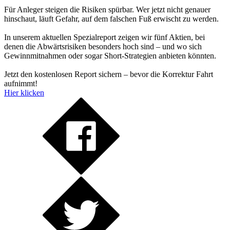
Für Anleger steigen die Risiken spürbar. Wer jetzt nicht genauer
hinschaut, läuft Gefahr, auf dem falschen Fuß erwischt zu werden.
In unserem aktuellen Spezialreport zeigen wir fünf Aktien, bei
denen die Abwärtsrisiken besonders hoch sind – und wo sich
Gewinnmitnahmen oder sogar Short-Strategien anbieten könnten.
Jetzt den kostenlosen Report sichern – bevor die Korrektur Fahrt
aufnimmt!
Hier klicken