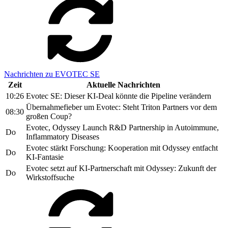
Nachrichten zu EVOTEC SE
Zeit
Aktuelle Nachrichten
10:26
Evotec SE: Dieser KI-Deal könnte die Pipeline verändern
Übernahmefieber um Evotec: Steht Triton Partners vor dem
08:30
großen Coup?
Evotec, Odyssey Launch R&D Partnership in Autoimmune,
Do
Inflammatory Diseases
Evotec stärkt Forschung: Kooperation mit Odyssey entfacht
Do
KI-Fantasie
Evotec setzt auf KI-Partnerschaft mit Odyssey: Zukunft der
Do
Wirkstoffsuche