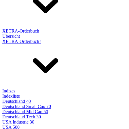
XETRA-Orderbuch
Übersicht
XETRA-Orderbuch?
Indizes
Indexliste
Deutschland 40
Deutschland Small Cap 70
Deutschland Mid Cap 50
Deutschland Tech 30
USA Industrie 30
USA 500