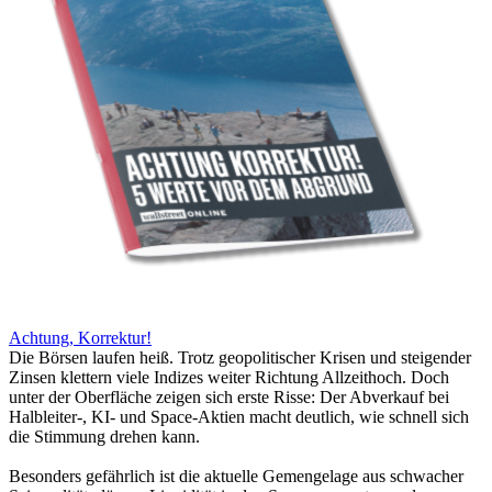
Achtung, Korrektur!
Die Börsen laufen heiß. Trotz geopolitischer Krisen und steigender
Zinsen klettern viele Indizes weiter Richtung Allzeithoch. Doch
unter der Oberfläche zeigen sich erste Risse: Der Abverkauf bei
Halbleiter-, KI- und Space-Aktien macht deutlich, wie schnell sich
die Stimmung drehen kann.
Besonders gefährlich ist die aktuelle Gemengelage aus schwacher