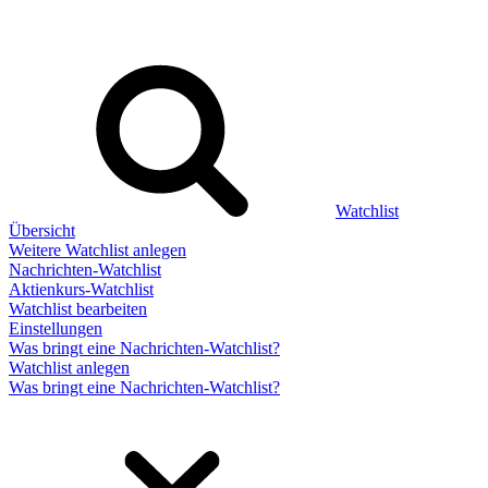
Watchlist
Übersicht
Weitere Watchlist anlegen
Nachrichten-Watchlist
Aktienkurs-Watchlist
Watchlist bearbeiten
Einstellungen
Was bringt eine Nachrichten-Watchlist?
Watchlist anlegen
Was bringt eine Nachrichten-Watchlist?