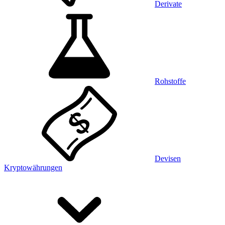
Derivate
Rohstoffe
Devisen
Kryptowährungen