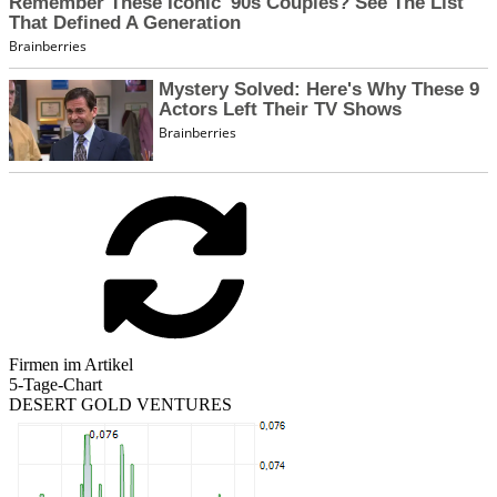
Firmen im Artikel
5-Tage-Chart
DESERT GOLD VENTURES