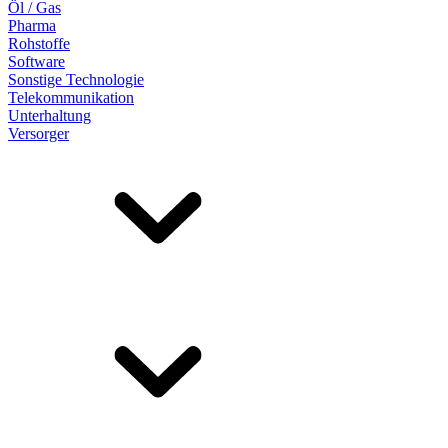
Öl / Gas
Pharma
Rohstoffe
Software
Sonstige Technologie
Telekommunikation
Unterhaltung
Versorger