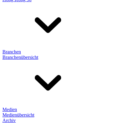
Branchen
Branchenübersicht
Medien
Medienübersicht
Archiv