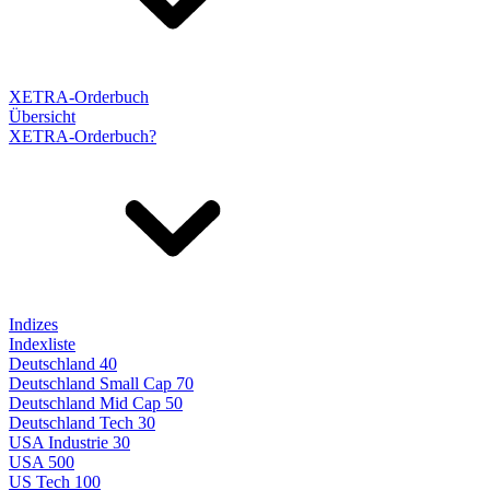
XETRA-Orderbuch
Übersicht
XETRA-Orderbuch?
Indizes
Indexliste
Deutschland 40
Deutschland Small Cap 70
Deutschland Mid Cap 50
Deutschland Tech 30
USA Industrie 30
USA 500
US Tech 100