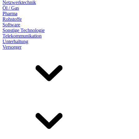
Netzwerktechnik
Öl / Gas
Pharma
Rohstoffe
Software
Sonstige Technologie
Telekommunikation
Unterhaltung
Versorger