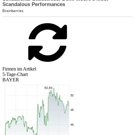
Firmen im Artikel
5-Tage-Chart
BAYER