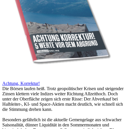
Achtung, Korrektur!
Die Börsen laufen heiß. Trotz geopolitischer Krisen und steigender
Zinsen klettern viele Indizes weiter Richtung Allzeithoch. Doch
unter der Oberfläche zeigen sich erste Risse: Der Abverkauf bei
Halbleiter-, KI- und Space-Aktien macht deutlich, wie schnell sich
die Stimmung drehen kann.
Besonders gefährlich ist die aktuelle Gemengelage aus schwacher
Saisonalität, dünner Liquidität in den Sommermonaten und