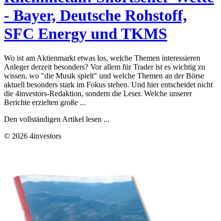
- Bayer, Deutsche Rohstoff,
SFC Energy und TKMS
Wo ist am Aktienmarkt etwas los, welche Themen interessieren
Anleger derzeit besonders? Vor allem für Trader ist es wichtig zu
wissen, wo "die Musik spielt" und welche Themen an der Börse
aktuell besonders stark im Fokus stehen. Und hier entscheidet nicht
die 4investors-Redaktion, sondern die Leser. Welche unserer
Berichte erzielten große ...
Den vollständigen Artikel lesen ...
© 2026 4investors