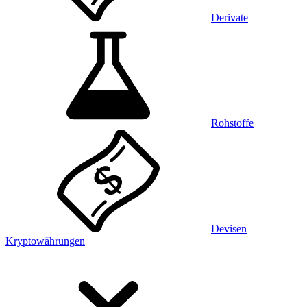
Derivate
Rohstoffe
Devisen
Kryptowährungen