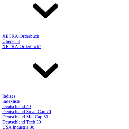
XETRA-Orderbuch
Übersicht
XETRA-Orderbuch?
Indizes
Indexliste
Deutschland 40
Deutschland Small Cap 70
Deutschland Mid Cap 50
Deutschland Tech 30
USA Industrie 30