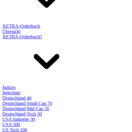
XETRA-Orderbuch
Übersicht
XETRA-Orderbuch?
Indizes
Indexliste
Deutschland 40
Deutschland Small Cap 70
Deutschland Mid Cap 50
Deutschland Tech 30
USA Industrie 30
USA 500
US Tech 100