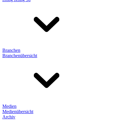
Branchen
Branchenübersicht
Medien
Medienübersicht
Archiv