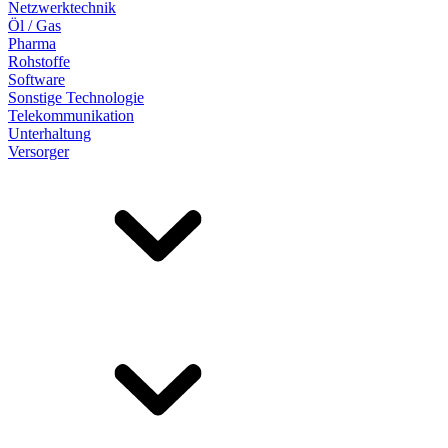
Netzwerktechnik
Öl / Gas
Pharma
Rohstoffe
Software
Sonstige Technologie
Telekommunikation
Unterhaltung
Versorger