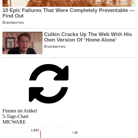
Firmen im Artikel
5-Tage-Chart
MICWARE