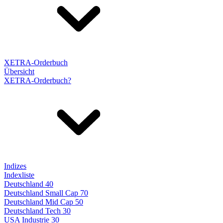
XETRA-Orderbuch
Übersicht
XETRA-Orderbuch?
Indizes
Indexliste
Deutschland 40
Deutschland Small Cap 70
Deutschland Mid Cap 50
Deutschland Tech 30
USA Industrie 30