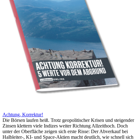
Achtung, Korrektur!
Die Börsen laufen heiß. Trotz geopolitischer Krisen und steigender
Zinsen klettern viele Indizes weiter Richtung Allzeithoch. Doch
unter der Oberfläche zeigen sich erste Risse: Der Abverkauf bei
Halbleiter-, KI- und Space-Aktien macht deutlich, wie schnell sich