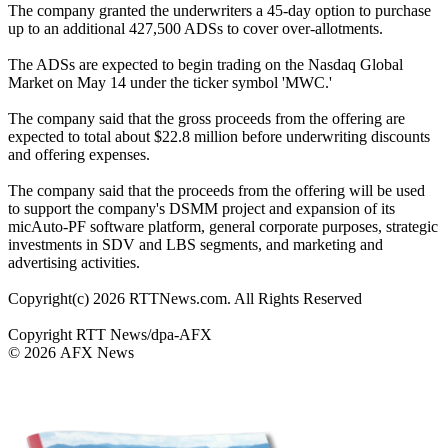
The company granted the underwriters a 45-day option to purchase
up to an additional 427,500 ADSs to cover over-allotments.
The ADSs are expected to begin trading on the Nasdaq Global
Market on May 14 under the ticker symbol 'MWC.'
The company said that the gross proceeds from the offering are
expected to total about $22.8 million before underwriting discounts
and offering expenses.
The company said that the proceeds from the offering will be used
to support the company's DSMM project and expansion of its
micAuto-PF software platform, general corporate purposes, strategic
investments in SDV and LBS segments, and marketing and
advertising activities.
Copyright(c) 2026 RTTNews.com. All Rights Reserved
Copyright RTT News/dpa-AFX
© 2026 AFX News