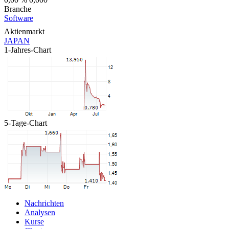
Branche
Software
Aktienmarkt
JAPAN
1-Jahres-Chart
5-Tage-Chart
Nachrichten
Analysen
Kurse