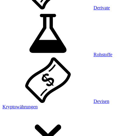
Derivate
Rohstoffe
Devisen
Kryptowährungen