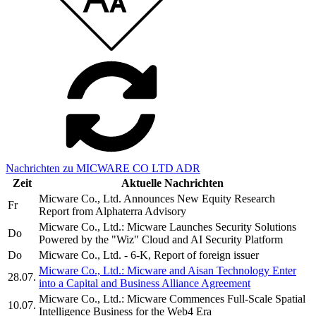
Nachrichten zu MICWARE CO LTD ADR
Zeit
Aktuelle Nachrichten
Micware Co., Ltd. Announces New Equity Research
Fr
Report from Alphaterra Advisory
Micware Co., Ltd.: Micware Launches Security Solutions
Do
Powered by the "Wiz" Cloud and AI Security Platform
Do
Micware Co., Ltd. - 6-K, Report of foreign issuer
Micware Co., Ltd.: Micware and Aisan Technology Enter
28.07.
into a Capital and Business Alliance Agreement
Micware Co., Ltd.: Micware Commences Full-Scale Spatial
10.07.
Intelligence Business for the Web4 Era