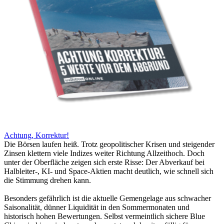
Achtung, Korrektur!
Die Börsen laufen heiß. Trotz geopolitischer Krisen und steigender
Zinsen klettern viele Indizes weiter Richtung Allzeithoch. Doch
unter der Oberfläche zeigen sich erste Risse: Der Abverkauf bei
Halbleiter-, KI- und Space-Aktien macht deutlich, wie schnell sich
die Stimmung drehen kann.
Besonders gefährlich ist die aktuelle Gemengelage aus schwacher
Saisonalität, dünner Liquidität in den Sommermonaten und
historisch hohen Bewertungen. Selbst vermeintlich sichere Blue