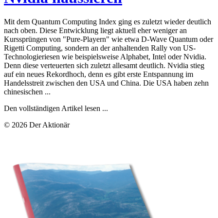
Mit dem Quantum Computing Index ging es zuletzt wieder deutlich
nach oben. Diese Entwicklung liegt aktuell eher weniger an
Kurssprüngen von "Pure-Playern" wie etwa D-Wave Quantum oder
Rigetti Computing, sondern an der anhaltenden Rally von US-
Technologieriesen wie beispielsweise Alphabet, Intel oder Nvidia.
Denn diese verteuerten sich zuletzt allesamt deutlich. Nvidia stieg
auf ein neues Rekordhoch, denn es gibt erste Entspannung im
Handelsstreit zwischen den USA und China. Die USA haben zehn
chinesischen ...
Den vollständigen Artikel lesen ...
© 2026 Der Aktionär