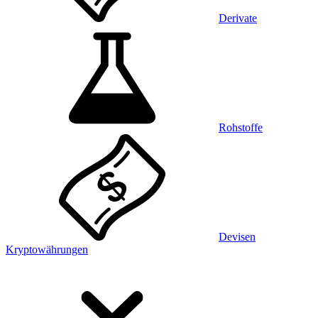
Derivate
Rohstoffe
Devisen
Kryptowährungen