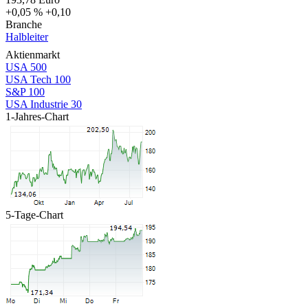
+0,05 %
+0,10
Branche
Halbleiter
Aktienmarkt
USA 500
USA Tech 100
S&P 100
USA Industrie 30
1-Jahres-Chart
5-Tage-Chart