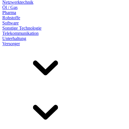
Netzwerktechnik
Öl / Gas
Pharma
Rohstoffe
Software
Sonstige Technologie
Telekommunikation
Unterhaltung
Versorger