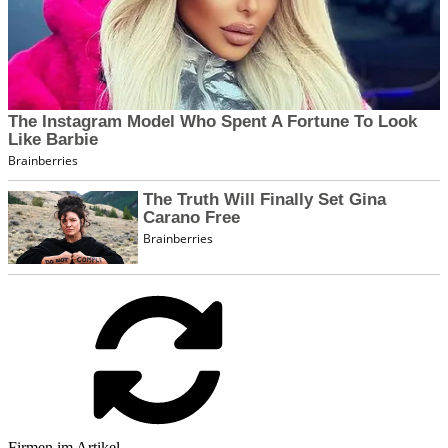
Firmen im Artikel