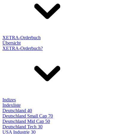
XETRA-Orderbuch
Übersicht
XETRA-Orderbuch?
Indizes
Indexliste
Deutschland 40
Deutschland Small Cap 70
Deutschland Mid Cap 50
Deutschland Tech 30
USA Industrie 30