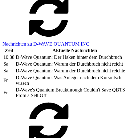
Nachrichten zu D-WAVE QUANTUM INC
Zeit
Aktuelle Nachrichten
10:38
D-Wave Quantum: Der Haken hinter dem Durchbruch
Sa
D-Wave Quantum: Warum der Durchbruch nicht reicht
Sa
D-Wave Quantum: Warum der Durchbruch nicht reichte
D-Wave Quantum: Was Anleger nach dem Kursrutsch
Fr
wissen
D-Wave's Quantum Breakthrough Couldn't Save QBTS
Fr
From a Sell-Off