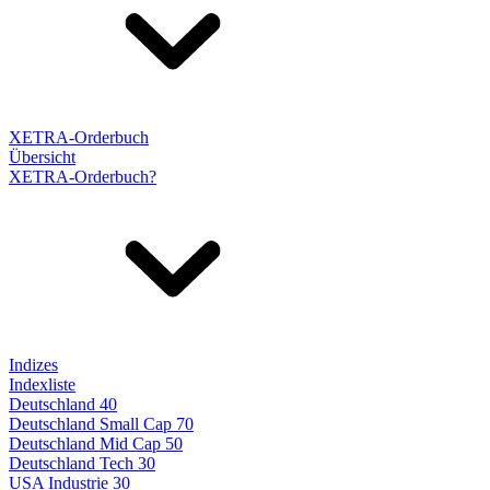
XETRA-Orderbuch
Übersicht
XETRA-Orderbuch?
Indizes
Indexliste
Deutschland 40
Deutschland Small Cap 70
Deutschland Mid Cap 50
Deutschland Tech 30
USA Industrie 30