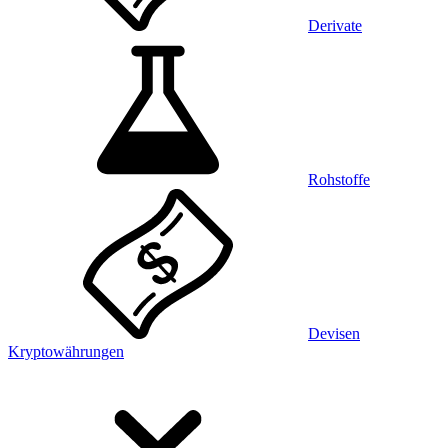
Derivate
Rohstoffe
Devisen
Kryptowährungen