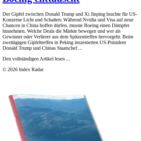
Der Gipfel zwischen Donald Trump und Xi Jinping brachte für US-
Konzerne Licht und Schatten: Während Nvidia und Visa auf neue
Chancen in China hoffen dürfen, musste Boeing einen Dämpfer
hinnehmen. Welche Deals die Märkte bewegen und wer als
Gewinner oder Verlierer aus dem Spitzentreffen hervorgeht. Beim
zweitägigen Gipfeltreffen in Peking inszenierten US-Präsident
Donald Trump und Chinas Staatschef ...
Den vollständigen Artikel lesen ...
© 2026 Index Radar