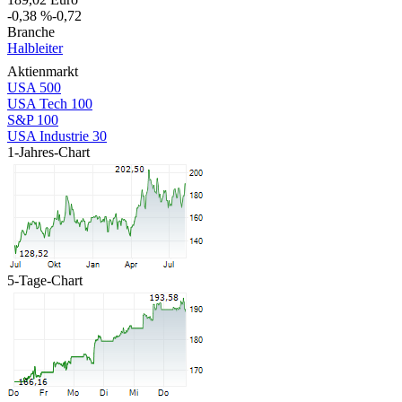
-0,38 %
-0,72
Branche
Halbleiter
Aktienmarkt
USA 500
USA Tech 100
S&P 100
USA Industrie 30
1-Jahres-Chart
5-Tage-Chart