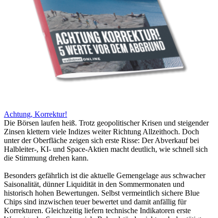
Achtung, Korrektur!
Die Börsen laufen heiß. Trotz geopolitischer Krisen und steigender
Zinsen klettern viele Indizes weiter Richtung Allzeithoch. Doch
unter der Oberfläche zeigen sich erste Risse: Der Abverkauf bei
Halbleiter-, KI- und Space-Aktien macht deutlich, wie schnell sich
die Stimmung drehen kann.
Besonders gefährlich ist die aktuelle Gemengelage aus schwacher
Saisonalität, dünner Liquidität in den Sommermonaten und
historisch hohen Bewertungen. Selbst vermeintlich sichere Blue
Chips sind inzwischen teuer bewertet und damit anfällig für
Korrekturen. Gleichzeitig liefern technische Indikatoren erste