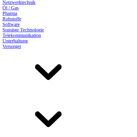
Netzwerktechnik
Öl / Gas
Pharma
Rohstoffe
Software
Sonstige Technologie
Telekommunikation
Unterhaltung
Versorger