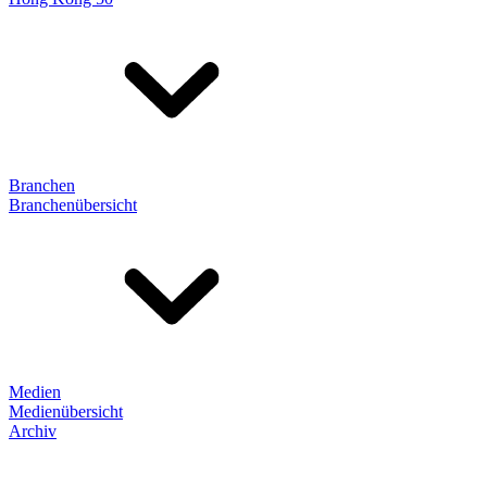
Branchen
Branchenübersicht
Medien
Medienübersicht
Archiv