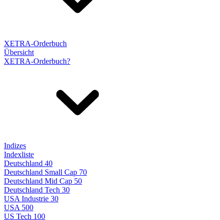
XETRA-Orderbuch
Übersicht
XETRA-Orderbuch?
Indizes
Indexliste
Deutschland 40
Deutschland Small Cap 70
Deutschland Mid Cap 50
Deutschland Tech 30
USA Industrie 30
USA 500
US Tech 100