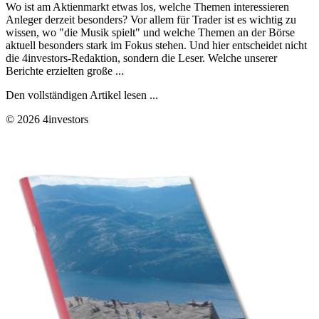
Wo ist am Aktienmarkt etwas los, welche Themen interessieren
Anleger derzeit besonders? Vor allem für Trader ist es wichtig zu
wissen, wo "die Musik spielt" und welche Themen an der Börse
aktuell besonders stark im Fokus stehen. Und hier entscheidet nicht
die 4investors-Redaktion, sondern die Leser. Welche unserer
Berichte erzielten große ...
Den vollständigen Artikel lesen ...
© 2026 4investors