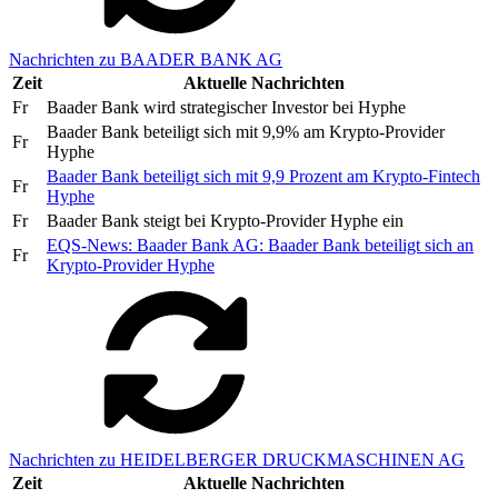
Nachrichten zu BAADER BANK AG
Zeit
Aktuelle Nachrichten
Fr
Baader Bank wird strategischer Investor bei Hyphe
Baader Bank beteiligt sich mit 9,9% am Krypto-Provider
Fr
Hyphe
Baader Bank beteiligt sich mit 9,9 Prozent am Krypto-Fintech
Fr
Hyphe
Fr
Baader Bank steigt bei Krypto-Provider Hyphe ein
EQS-News: Baader Bank AG: Baader Bank beteiligt sich an
Fr
Krypto-Provider Hyphe
Nachrichten zu HEIDELBERGER DRUCKMASCHINEN AG
Zeit
Aktuelle Nachrichten