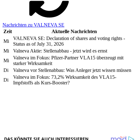
Nachrichten zu VALNEVA SE
Zeit
Aktuelle Nachrichten
VALNEVA SE: Declaration of shares and voting rights -
Mi
Status as of July 31, 2026
Mi
Valneva Aktie: Stellenabbau - jetzt wird es ernst
Valneva im Fokus: Pfizer-Partner VLA15 überzeugt mit
Mi
starker Wirksamkeit
Di
Valneva vor Stellenabbau: Was Anleger jetzt wissen müssen
Valneva im Fokus: 73,2% Wirksamkeit des VLA15-
Di
Impfstoffs als Kurs-Booster?