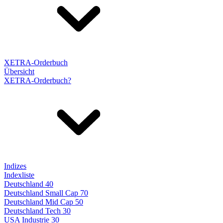
XETRA-Orderbuch
Übersicht
XETRA-Orderbuch?
Indizes
Indexliste
Deutschland 40
Deutschland Small Cap 70
Deutschland Mid Cap 50
Deutschland Tech 30
USA Industrie 30