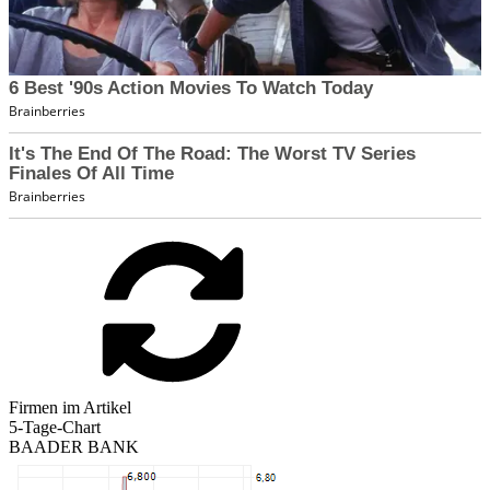
Firmen im Artikel
5-Tage-Chart
BAADER BANK