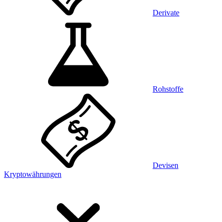
Derivate
Rohstoffe
Devisen
Kryptowährungen