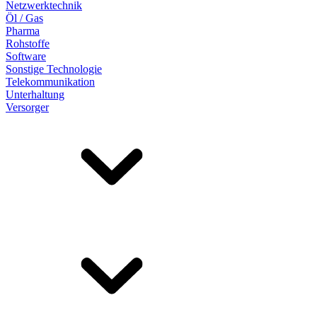
Netzwerktechnik
Öl / Gas
Pharma
Rohstoffe
Software
Sonstige Technologie
Telekommunikation
Unterhaltung
Versorger