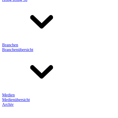
Branchen
Branchenübersicht
Medien
Medienübersicht
Archiv