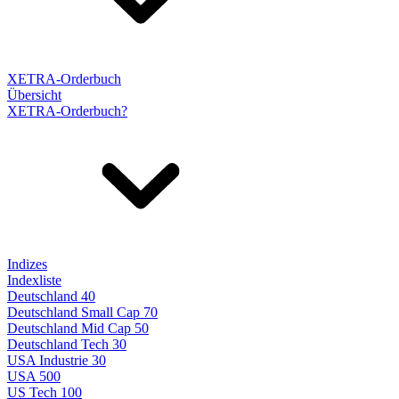
XETRA-Orderbuch
Übersicht
XETRA-Orderbuch?
Indizes
Indexliste
Deutschland 40
Deutschland Small Cap 70
Deutschland Mid Cap 50
Deutschland Tech 30
USA Industrie 30
USA 500
US Tech 100