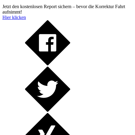
Jetzt den kostenlosen Report sichern – bevor die Korrektur Fahrt
aufnimmt!
Hier klicken