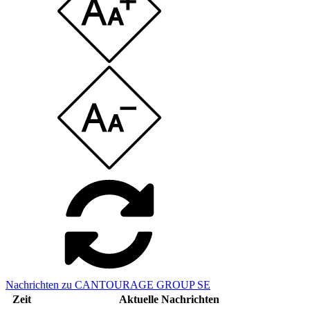
Nachrichten zu CANTOURAGE GROUP SE
Zeit
Aktuelle Nachrichten