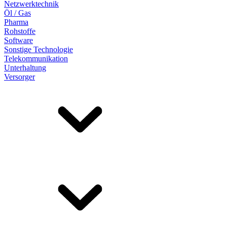
Netzwerktechnik
Öl / Gas
Pharma
Rohstoffe
Software
Sonstige Technologie
Telekommunikation
Unterhaltung
Versorger