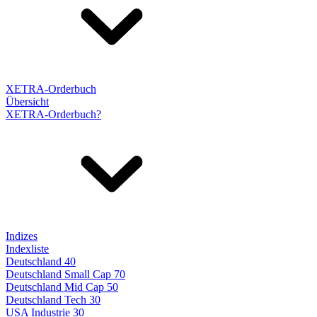
XETRA-Orderbuch
Übersicht
XETRA-Orderbuch?
Indizes
Indexliste
Deutschland 40
Deutschland Small Cap 70
Deutschland Mid Cap 50
Deutschland Tech 30
USA Industrie 30