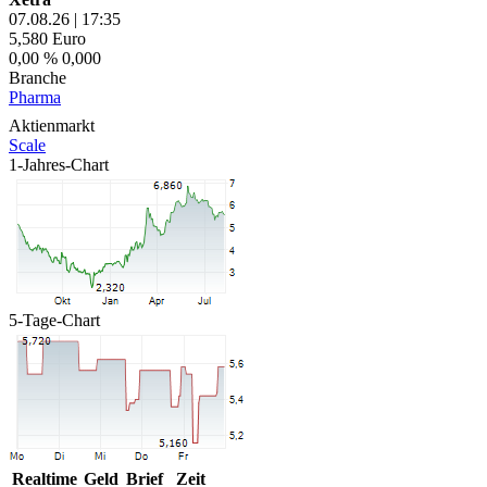
07.08.26
|
17:35
5,580
Euro
0,00 %
0,000
Branche
Pharma
Aktienmarkt
Scale
1-Jahres-Chart
5-Tage-Chart
Realtime
Geld
Brief
Zeit