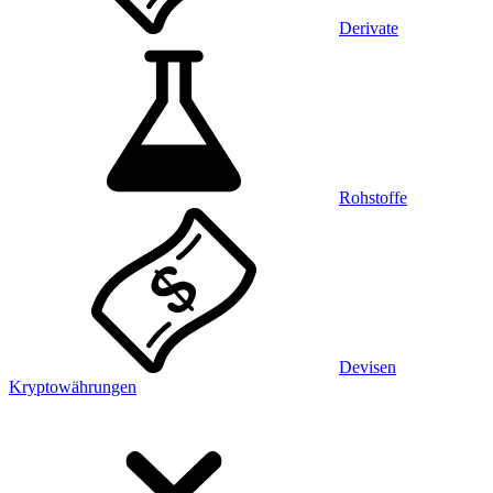
Derivate
Rohstoffe
Devisen
Kryptowährungen