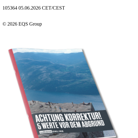
105364 05.06.2026 CET/CEST
© 2026 EQS Group