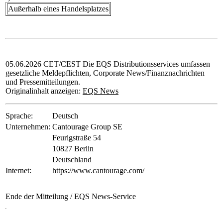
Außerhalb eines Handelsplatzes
05.06.2026 CET/CEST Die EQS Distributionsservices umfassen
gesetzliche Meldepflichten, Corporate News/Finanznachrichten
und Pressemitteilungen.
Originalinhalt anzeigen:
EQS News
Sprache:
Deutsch
Unternehmen:
Cantourage Group SE
Feurigstraße 54
10827 Berlin
Deutschland
Internet:
https://www.cantourage.com/
Ende der Mitteilung
/ EQS News-Service