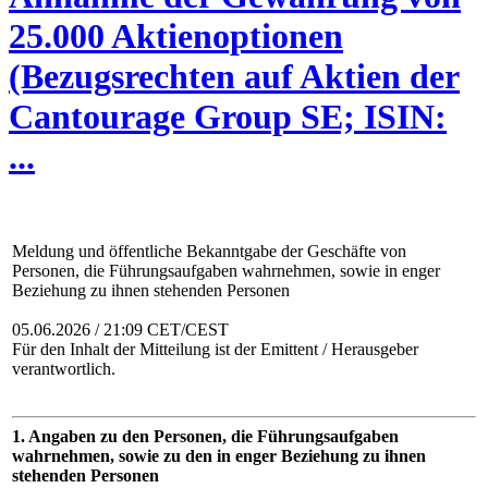
25.000 Aktienoptionen
(Bezugsrechten auf Aktien der
Cantourage Group SE; ISIN:
...
Meldung und öffentliche Bekanntgabe der Geschäfte von
Personen, die Führungsaufgaben wahrnehmen, sowie in enger
Beziehung zu ihnen stehenden Personen
05.06.2026 / 21:09 CET/CEST
Für den Inhalt der Mitteilung ist der Emittent / Herausgeber
verantwortlich.
1. Angaben zu den Personen, die Führungsaufgaben
wahrnehmen, sowie zu den in enger Beziehung zu ihnen
stehenden Personen