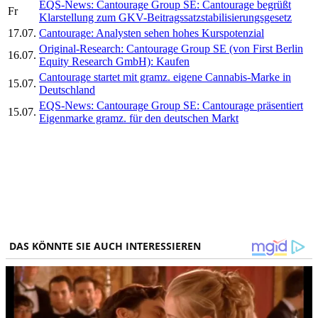
EQS-News: Cantourage Group SE: Cantourage begrüßt
Fr
Klarstellung zum GKV-Beitragssatzstabilisierungsgesetz
17.07.
Cantourage: Analysten sehen hohes Kurspotenzial
Original-Research: Cantourage Group SE (von First Berlin
16.07.
Equity Research GmbH): Kaufen
Cantourage startet mit gramz. eigene Cannabis-Marke in
15.07.
Deutschland
EQS-News: Cantourage Group SE: Cantourage präsentiert
15.07.
Eigenmarke gramz. für den deutschen Markt