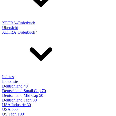
XETRA-Orderbuch
Übersicht
XETRA-Orderbuch?
Indizes
Indexliste
Deutschland 40
Deutschland Small Cap 70
Deutschland Mid Cap 50
Deutschland Tech 30
USA Industrie 30
USA 500
US Tech 100