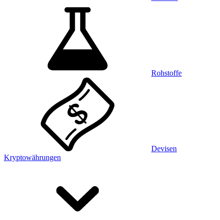
Rohstoffe
Devisen
Kryptowährungen