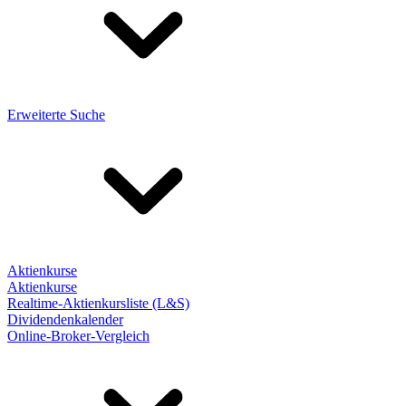
Erweiterte Suche
Aktienkurse
Aktienkurse
Realtime-Aktienkursliste (L&S)
Dividendenkalender
Online-Broker-Vergleich