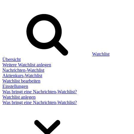
Watchlist
Übersicht
Weitere Watchlist anlegen
Nachrichten-Watchlist
Aktienkurs-Watchlist
Watchlist bearbeiten
Einstellungen
Was bringt eine Nachrichten-Watchlist?
Watchlist anlegen
Was bringt eine Nachrichten-Watchlist?