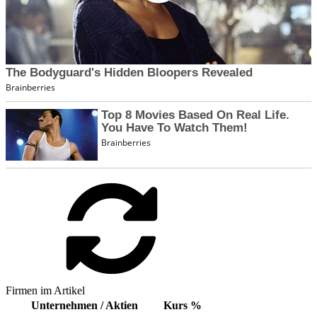
Firmen im Artikel
Unternehmen / Aktien
Kurs
%