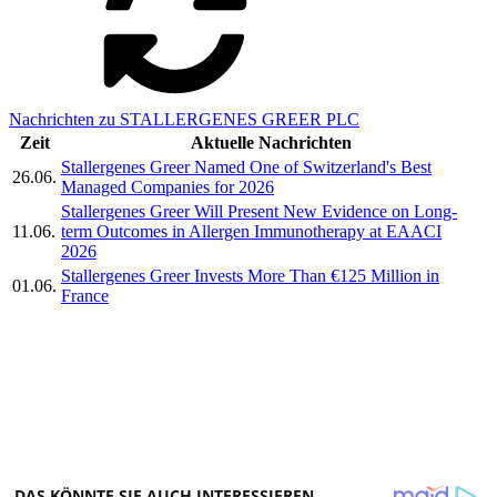
Nachrichten zu STALLERGENES GREER PLC
Zeit
Aktuelle Nachrichten
Stallergenes Greer Named One of Switzerland's Best
26.06.
Managed Companies for 2026
Stallergenes Greer Will Present New Evidence on Long-
11.06.
term Outcomes in Allergen Immunotherapy at EAACI
2026
Stallergenes Greer Invests More Than €125 Million in
01.06.
France