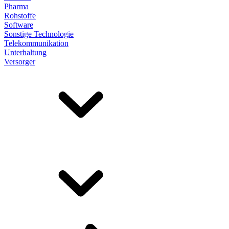
Pharma
Rohstoffe
Software
Sonstige Technologie
Telekommunikation
Unterhaltung
Versorger