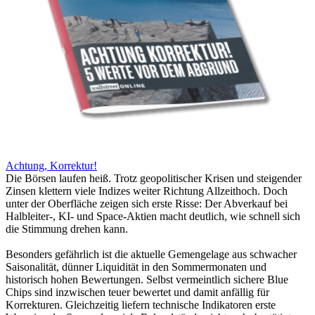
Achtung, Korrektur!
Die Börsen laufen heiß. Trotz geopolitischer Krisen und steigender
Zinsen klettern viele Indizes weiter Richtung Allzeithoch. Doch
unter der Oberfläche zeigen sich erste Risse: Der Abverkauf bei
Halbleiter-, KI- und Space-Aktien macht deutlich, wie schnell sich
die Stimmung drehen kann.
Besonders gefährlich ist die aktuelle Gemengelage aus schwacher
Saisonalität, dünner Liquidität in den Sommermonaten und
historisch hohen Bewertungen. Selbst vermeintlich sichere Blue
Chips sind inzwischen teuer bewertet und damit anfällig für
Korrekturen. Gleichzeitig liefern technische Indikatoren erste