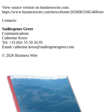
View source version on businesswire.com:
https://www.businesswire.com/news/home/20260611661466/en/
Contacts:
Stallergenes Greer
Communications
Catherine Kress
Tel: +33 (0)1 55 50 26 05
Email: catherine.kress@stallergenesgreer.com
© 2026 Business Wire