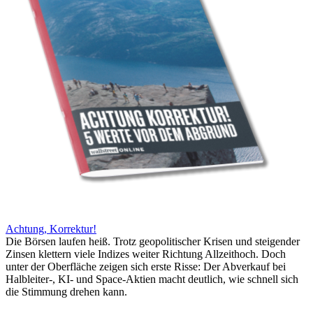
Achtung, Korrektur!
Die Börsen laufen heiß. Trotz geopolitischer Krisen und steigender
Zinsen klettern viele Indizes weiter Richtung Allzeithoch. Doch
unter der Oberfläche zeigen sich erste Risse: Der Abverkauf bei
Halbleiter-, KI- und Space-Aktien macht deutlich, wie schnell sich
die Stimmung drehen kann.