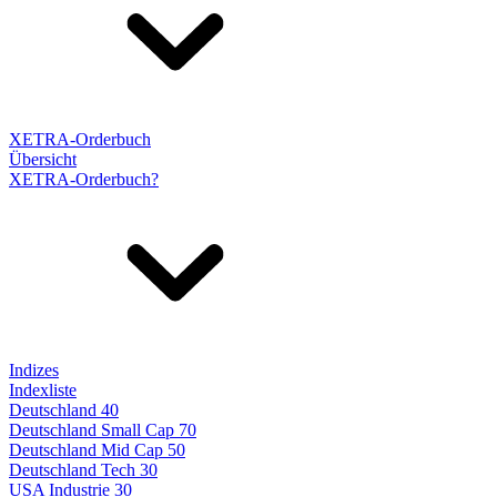
XETRA-Orderbuch
Übersicht
XETRA-Orderbuch?
Indizes
Indexliste
Deutschland 40
Deutschland Small Cap 70
Deutschland Mid Cap 50
Deutschland Tech 30
USA Industrie 30