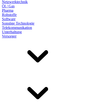
Netzwerktechnik
Öl / Gas
Pharma
Rohstoffe
Software
Sonstige Technologie
Telekommunikation
Unterhaltung
Versorger