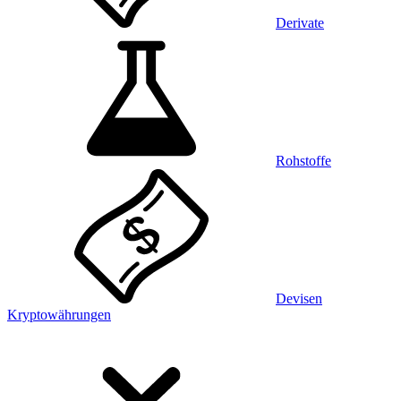
Derivate
Rohstoffe
Devisen
Kryptowährungen