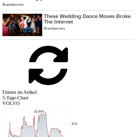
Firmen im Artikel
5-Tage-Chart
VOLVO