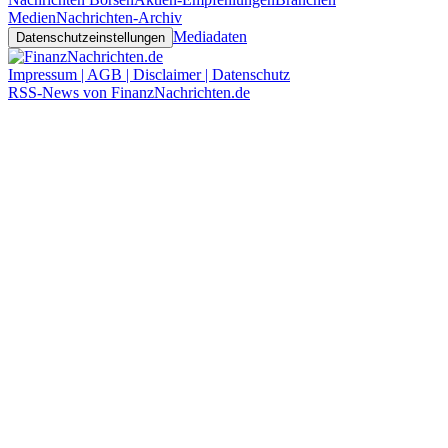
Medien
Nachrichten-Archiv
Mediadaten
Datenschutzeinstellungen
Impressum | AGB | Disclaimer | Datenschutz
RSS-News von FinanzNachrichten.de