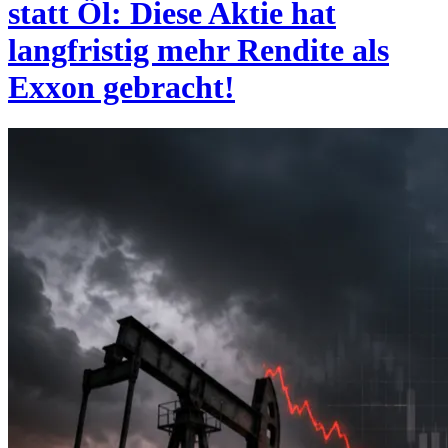
statt Öl: Diese Aktie hat
langfristig mehr Rendite als
Exxon gebracht!