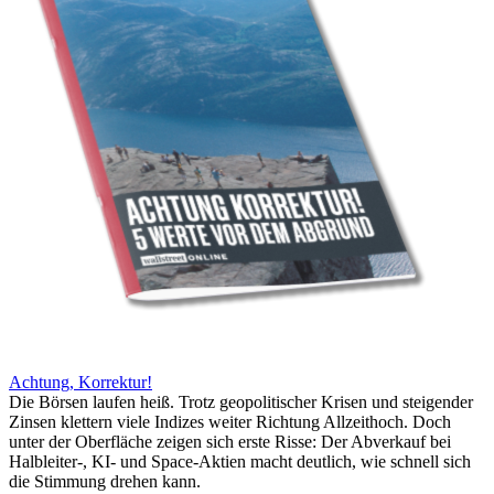
Achtung, Korrektur!
Die Börsen laufen heiß. Trotz geopolitischer Krisen und steigender
Zinsen klettern viele Indizes weiter Richtung Allzeithoch. Doch
unter der Oberfläche zeigen sich erste Risse: Der Abverkauf bei
Halbleiter-, KI- und Space-Aktien macht deutlich, wie schnell sich
die Stimmung drehen kann.