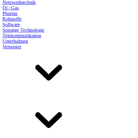
Netzwerktechnik
Öl / Gas
Pharma
Rohstoffe
Software
Sonstige Technologie
Telekommunikation
Unterhaltung
Versorger