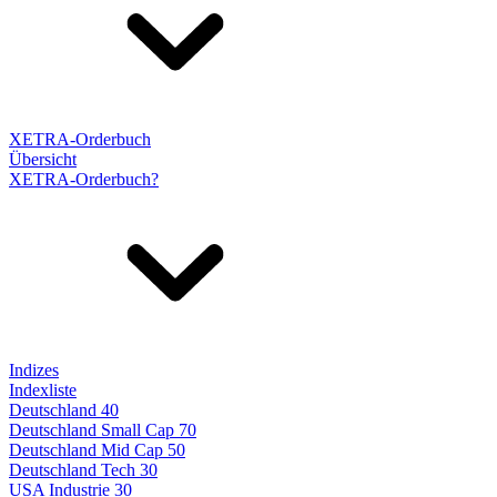
XETRA-Orderbuch
Übersicht
XETRA-Orderbuch?
Indizes
Indexliste
Deutschland 40
Deutschland Small Cap 70
Deutschland Mid Cap 50
Deutschland Tech 30
USA Industrie 30