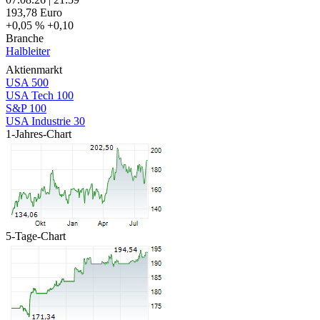
193,78
Euro
+0,05 %
+0,10
Branche
Halbleiter
Aktienmarkt
USA 500
USA Tech 100
S&P 100
USA Industrie 30
1-Jahres-Chart
5-Tage-Chart