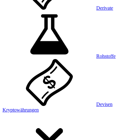
Derivate
Rohstoffe
Devisen
Kryptowährungen