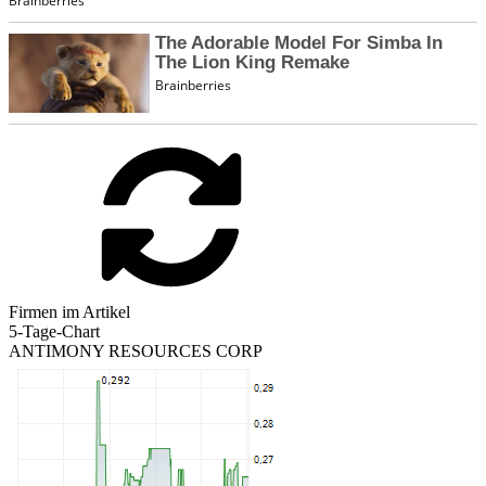
Firmen im Artikel
5-Tage-Chart
ANTIMONY RESOURCES CORP