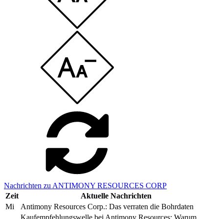
Nachrichten zu ANTIMONY RESOURCES CORP
Zeit
Aktuelle Nachrichten
Mi
Antimony Resources Corp.: Das verraten die Bohrdaten
Kaufempfehlungswelle bei Antimony Resources: Warum