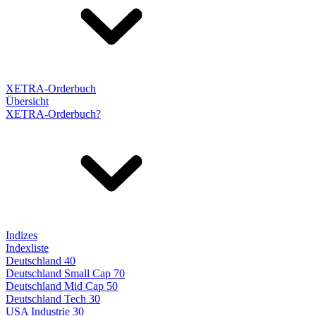
XETRA-Orderbuch
Übersicht
XETRA-Orderbuch?
Indizes
Indexliste
Deutschland 40
Deutschland Small Cap 70
Deutschland Mid Cap 50
Deutschland Tech 30
USA Industrie 30