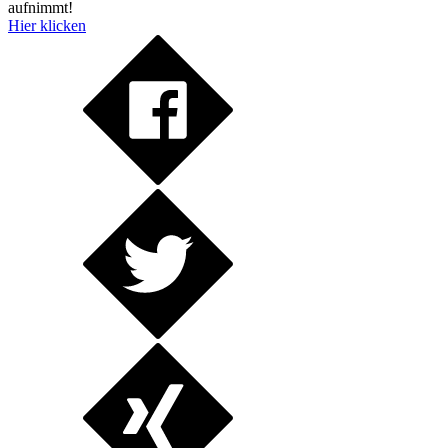
aufnimmt!
Hier klicken