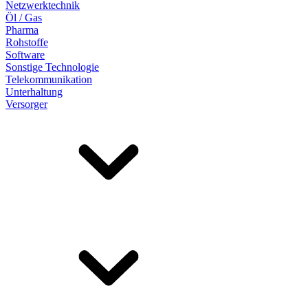
Netzwerktechnik
Öl / Gas
Pharma
Rohstoffe
Software
Sonstige Technologie
Telekommunikation
Unterhaltung
Versorger