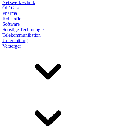
Netzwerktechnik
Öl / Gas
Pharma
Rohstoffe
Software
Sonstige Technologie
Telekommunikation
Unterhaltung
Versorger