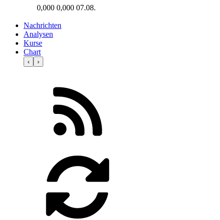
0,000
0,000
07.08.
Nachrichten
Analysen
Kurse
Chart
‹
›