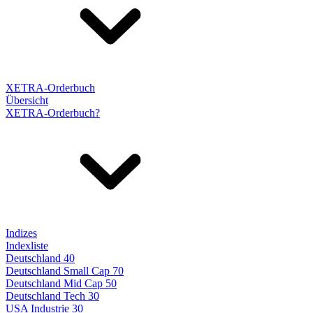
XETRA-Orderbuch
Übersicht
XETRA-Orderbuch?
Indizes
Indexliste
Deutschland 40
Deutschland Small Cap 70
Deutschland Mid Cap 50
Deutschland Tech 30
USA Industrie 30