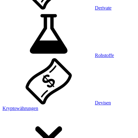
Derivate
Rohstoffe
Devisen
Kryptowährungen