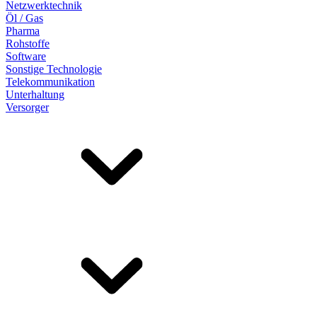
Netzwerktechnik
Öl / Gas
Pharma
Rohstoffe
Software
Sonstige Technologie
Telekommunikation
Unterhaltung
Versorger