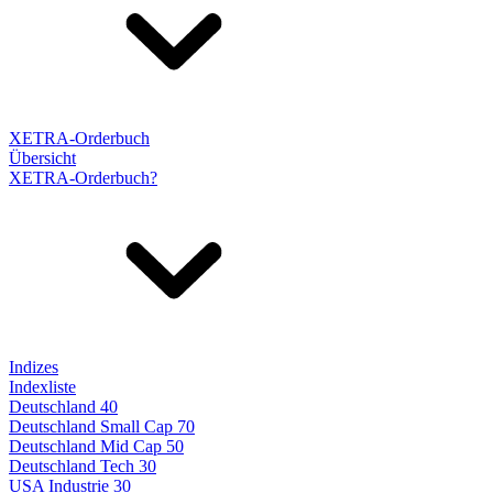
XETRA-Orderbuch
Übersicht
XETRA-Orderbuch?
Indizes
Indexliste
Deutschland 40
Deutschland Small Cap 70
Deutschland Mid Cap 50
Deutschland Tech 30
USA Industrie 30