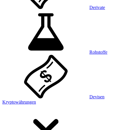
Derivate
Rohstoffe
Devisen
Kryptowährungen