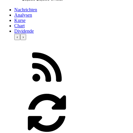
Nachrichten
Analysen
Kurse
Chart
Dividende
‹
›