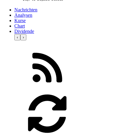
Nachrichten
Analysen
Kurse
Chart
Dividende
‹
›