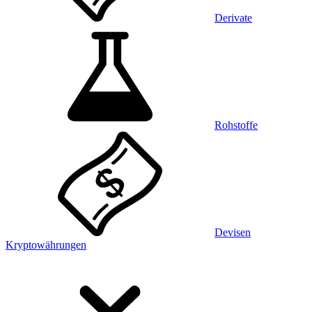
Derivate
Rohstoffe
Devisen
Kryptowährungen