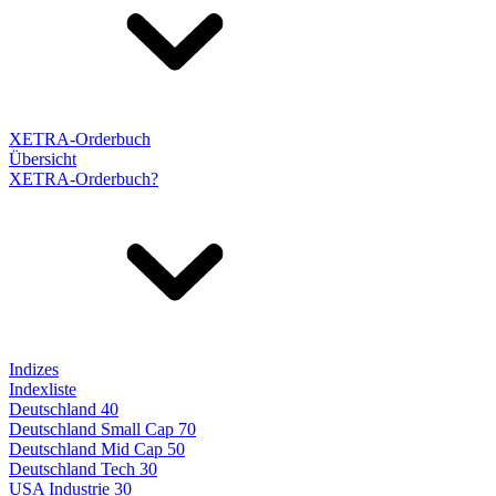
XETRA-Orderbuch
Übersicht
XETRA-Orderbuch?
Indizes
Indexliste
Deutschland 40
Deutschland Small Cap 70
Deutschland Mid Cap 50
Deutschland Tech 30
USA Industrie 30