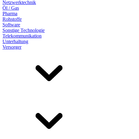
Netzwerktechnik
Öl / Gas
Pharma
Rohstoffe
Software
Sonstige Technologie
Telekommunikation
Unterhaltung
Versorger