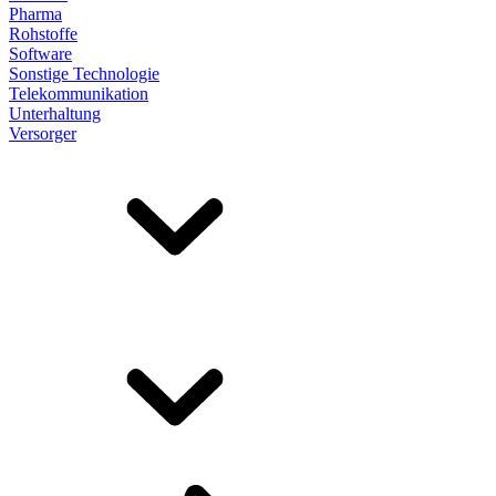
Pharma
Rohstoffe
Software
Sonstige Technologie
Telekommunikation
Unterhaltung
Versorger