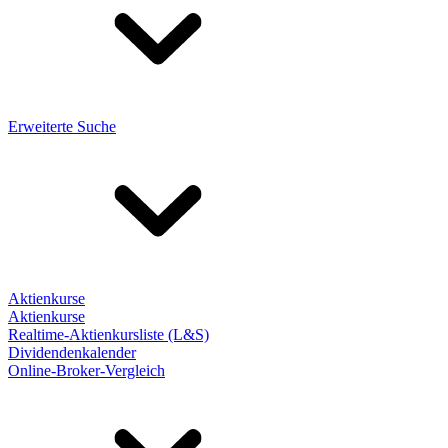
Erweiterte Suche
Aktienkurse
Aktienkurse
Realtime-Aktienkursliste (L&S)
Dividendenkalender
Online-Broker-Vergleich