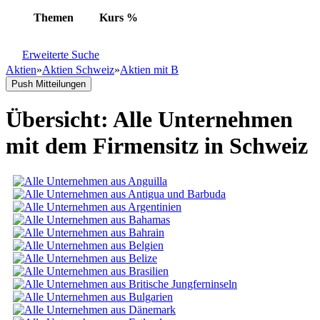
Themen
Kurs
%
Erweiterte Suche
Aktien
»
Aktien Schweiz
»
Aktien mit B
Push Mitteilungen
Übersicht: Alle Unternehmen
mit dem Firmensitz in Schweiz