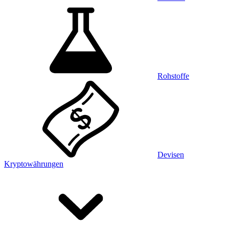
Rohstoffe
Devisen
Kryptowährungen