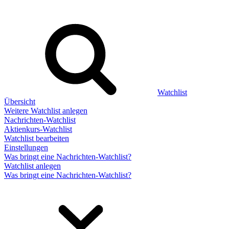
Watchlist
Übersicht
Weitere Watchlist anlegen
Nachrichten-Watchlist
Aktienkurs-Watchlist
Watchlist bearbeiten
Einstellungen
Was bringt eine Nachrichten-Watchlist?
Watchlist anlegen
Was bringt eine Nachrichten-Watchlist?