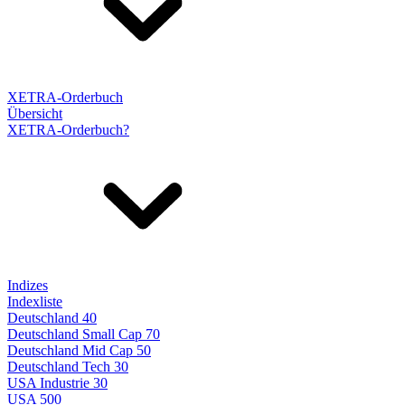
XETRA-Orderbuch
Übersicht
XETRA-Orderbuch?
Indizes
Indexliste
Deutschland 40
Deutschland Small Cap 70
Deutschland Mid Cap 50
Deutschland Tech 30
USA Industrie 30
USA 500