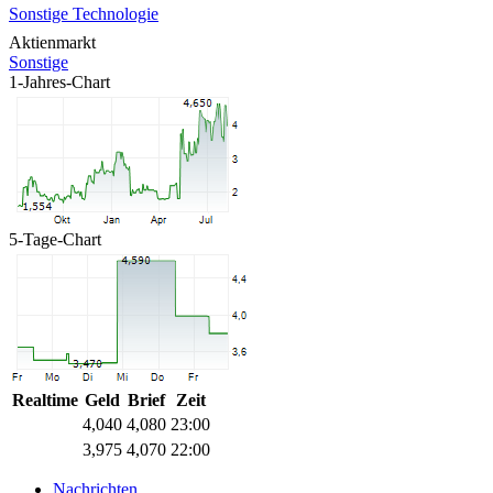
Sonstige Technologie
Aktienmarkt
Sonstige
1-Jahres-Chart
5-Tage-Chart
Realtime
Geld
Brief
Zeit
4,040
4,080
23:00
3,975
4,070
22:00
Nachrichten