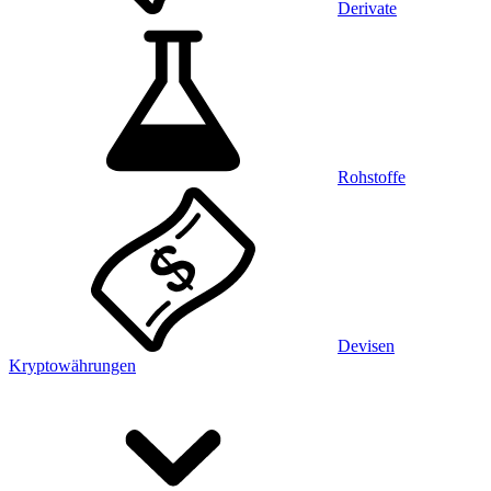
Derivate
Rohstoffe
Devisen
Kryptowährungen