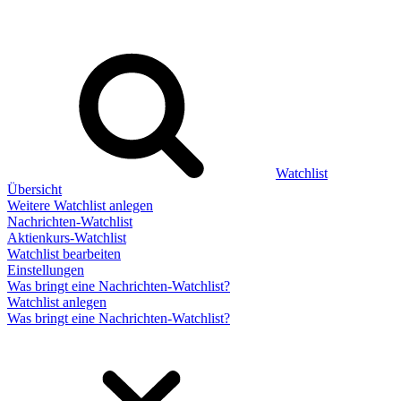
Watchlist
Übersicht
Weitere Watchlist anlegen
Nachrichten-Watchlist
Aktienkurs-Watchlist
Watchlist bearbeiten
Einstellungen
Was bringt eine Nachrichten-Watchlist?
Watchlist anlegen
Was bringt eine Nachrichten-Watchlist?