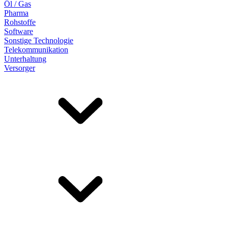
Öl / Gas
Pharma
Rohstoffe
Software
Sonstige Technologie
Telekommunikation
Unterhaltung
Versorger