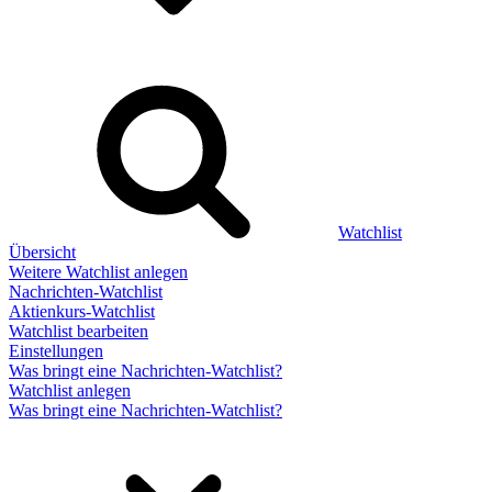
Watchlist
Übersicht
Weitere Watchlist anlegen
Nachrichten-Watchlist
Aktienkurs-Watchlist
Watchlist bearbeiten
Einstellungen
Was bringt eine Nachrichten-Watchlist?
Watchlist anlegen
Was bringt eine Nachrichten-Watchlist?