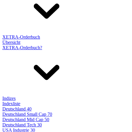
XETRA-Orderbuch
Übersicht
XETRA-Orderbuch?
Indizes
Indexliste
Deutschland 40
Deutschland Small Cap 70
Deutschland Mid Cap 50
Deutschland Tech 30
USA Industrie 30