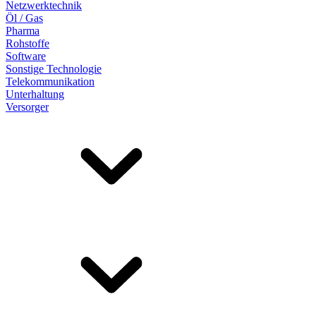
Netzwerktechnik
Öl / Gas
Pharma
Rohstoffe
Software
Sonstige Technologie
Telekommunikation
Unterhaltung
Versorger