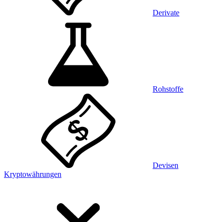
Derivate
Rohstoffe
Devisen
Kryptowährungen