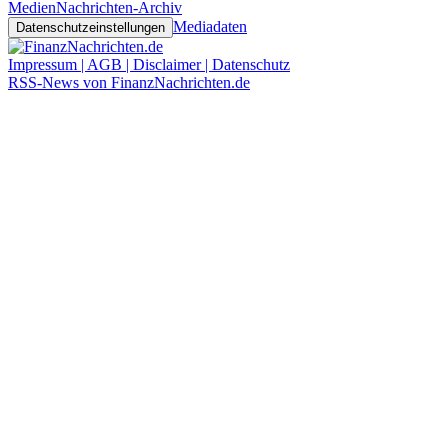
Medien
Nachrichten-Archiv
Mediadaten
Datenschutzeinstellungen
Impressum | AGB | Disclaimer | Datenschutz
RSS-News von FinanzNachrichten.de