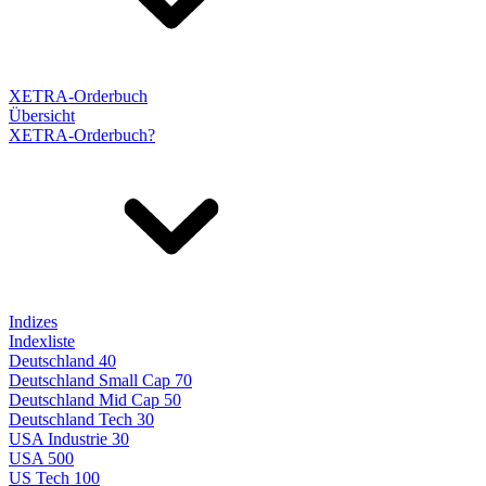
XETRA-Orderbuch
Übersicht
XETRA-Orderbuch?
Indizes
Indexliste
Deutschland 40
Deutschland Small Cap 70
Deutschland Mid Cap 50
Deutschland Tech 30
USA Industrie 30
USA 500
US Tech 100