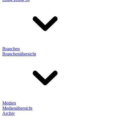
Branchen
Branchenübersicht
Medien
Medienübersicht
Archiv