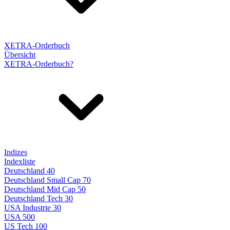
XETRA-Orderbuch
Übersicht
XETRA-Orderbuch?
Indizes
Indexliste
Deutschland 40
Deutschland Small Cap 70
Deutschland Mid Cap 50
Deutschland Tech 30
USA Industrie 30
USA 500
US Tech 100