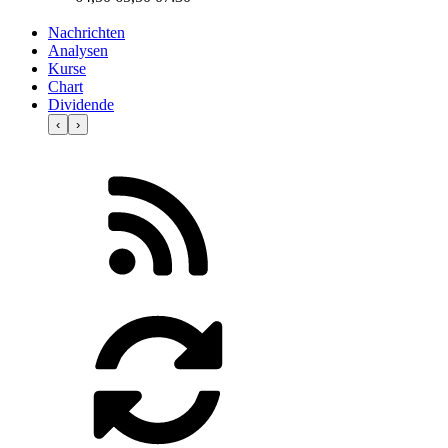
Nachrichten
Analysen
Kurse
Chart
Dividende
‹
›