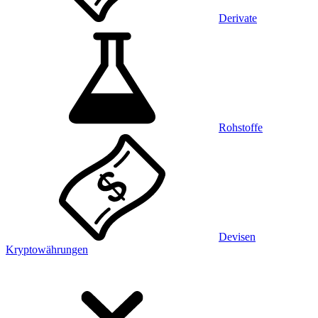
Derivate
Rohstoffe
Devisen
Kryptowährungen