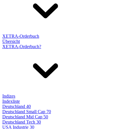
XETRA-Orderbuch
Übersicht
XETRA-Orderbuch?
Indizes
Indexliste
Deutschland 40
Deutschland Small Cap 70
Deutschland Mid Cap 50
Deutschland Tech 30
USA Industrie 30