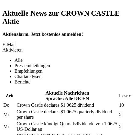
Aktuelle News zur CROWN CASTLE
Aktie
Aktienalarm. Jetzt kostenlos anmelden!
E-Mail
Aktivieren
Alle
Pressemitteilungen
Empfehlungen
Chartanalysen
Berichte
Aktuelle Nachrichten
Zeit
Leser
Sprache:
Alle
DE
EN
Do
Crown Castle
declares $1.0625 dividend
10
Crown Castle
declares $1.0625 quarterly dividend
Mi
5
per share
Crown Castle
kündigt Quartalsdividende von 1,0625
Mi
5
US-Dollar an