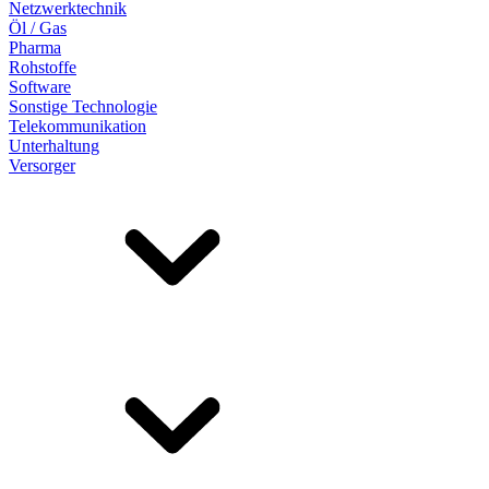
Netzwerktechnik
Öl / Gas
Pharma
Rohstoffe
Software
Sonstige Technologie
Telekommunikation
Unterhaltung
Versorger