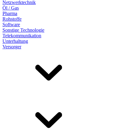
Netzwerktechnik
Öl / Gas
Pharma
Rohstoffe
Software
Sonstige Technologie
Telekommunikation
Unterhaltung
Versorger