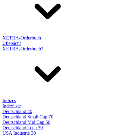
XETRA-Orderbuch
Übersicht
XETRA-Orderbuch?
Indizes
Indexliste
Deutschland 40
Deutschland Small Cap 70
Deutschland Mid Cap 50
Deutschland Tech 30
USA Industrie 30