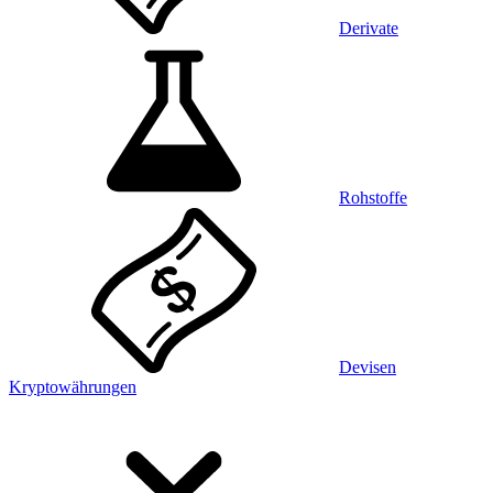
Derivate
Rohstoffe
Devisen
Kryptowährungen