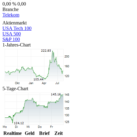
0,00 %
0,00
Branche
Telekom
Aktienmarkt
USA Tech 100
USA 500
S&P 100
1-Jahres-Chart
5-Tage-Chart
Realtime
Geld
Brief
Zeit