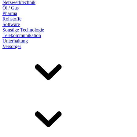
Netzwerktechnik
Öl / Gas
Pharma
Rohstoffe
Software
Sonstige Technologie
Telekommunikation
Unterhaltung
Versorger