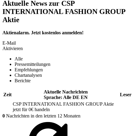
Aktuelle News zur CSP
INTERNATIONAL FASHION GROUP
Aktie
Aktienalarm. Jetzt kostenlos anmelden!
E-Mail
Aktivieren
Alle
Pressemitteilungen
Empfehlungen
Chartanalysen
Berichte
Aktuelle Nachrichten
Zeit
Leser
Sprache:
Alle
DE
EN
CSP INTERNATIONAL FASHION GROUP
Aktie
jetzt für 0€ handeln
0
Nachrichten in den letzten 12 Monaten