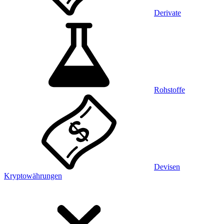
Derivate
Rohstoffe
Devisen
Kryptowährungen