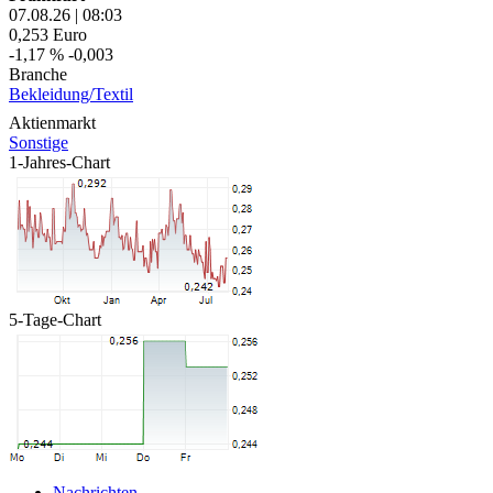
07.08.26
|
08:03
0,253
Euro
-1,17 %
-0,003
Branche
Bekleidung/Textil
Aktienmarkt
Sonstige
1-Jahres-Chart
5-Tage-Chart
Nachrichten