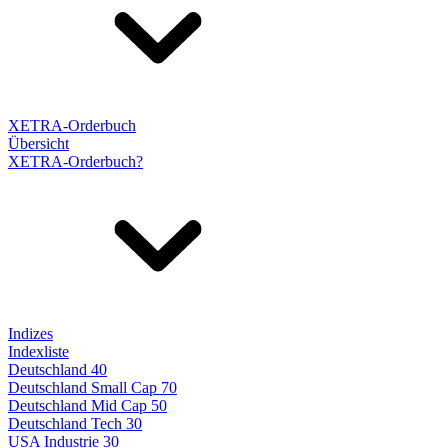
XETRA-Orderbuch
Übersicht
XETRA-Orderbuch?
Indizes
Indexliste
Deutschland 40
Deutschland Small Cap 70
Deutschland Mid Cap 50
Deutschland Tech 30
USA Industrie 30