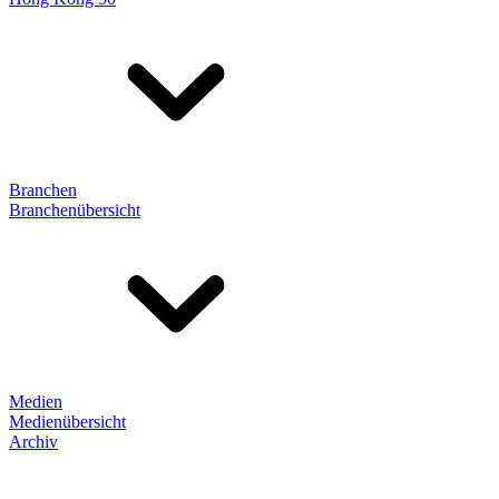
Branchen
Branchenübersicht
Medien
Medienübersicht
Archiv