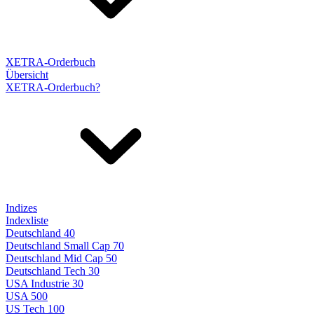
XETRA-Orderbuch
Übersicht
XETRA-Orderbuch?
Indizes
Indexliste
Deutschland 40
Deutschland Small Cap 70
Deutschland Mid Cap 50
Deutschland Tech 30
USA Industrie 30
USA 500
US Tech 100